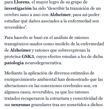
para
Llorens
, el mayor logro de su grupo de
investigación
ha sido “describir la transición de un
cerebro sano a uno con
Alzheimer
, para así poder
estudiar qué daños asociados a la enfermedad son
reversibles”.
Para hacerlo se basó en el análisis de ratones
transgénicos usados como modelo de la enfermedad
de
Alzheimer
y ratones que sobreexpresan la
proteína
GSK3
, cuyos efectos emulan a los de dicha
patología
neurodegenerativa.
Mediante la aplicación de diversos estímulos de
enriquecimiento ambiental han demostrado que las
alteraciones en las conexiones cerebrales son, en
algunos casos, reversibles, ya que los ratones
tratados recuperaron la estructura y conectividad de
sus
neuronas
granulares tras ser sometidos a dichos