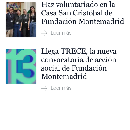
Haz voluntariado en la
Casa San Cristóbal de
Fundación Montemadrid
Llega TRECE, la nueva
convocatoria de acción
social de Fundación
Montemadrid