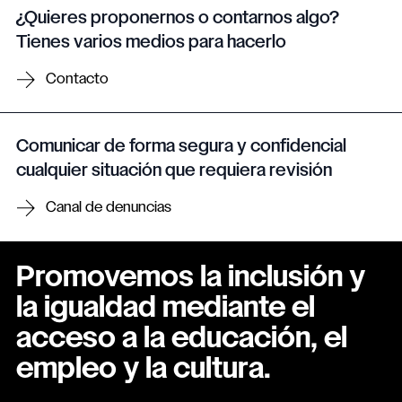
¿Quieres proponernos o contarnos algo?
Tienes varios medios para hacerlo
Contacto
Comunicar de forma segura y confidencial
cualquier situación que requiera revisión
Canal de denuncias
Promovemos la inclusión y
la igualdad mediante el
acceso a la educación, el
empleo y la cultura.