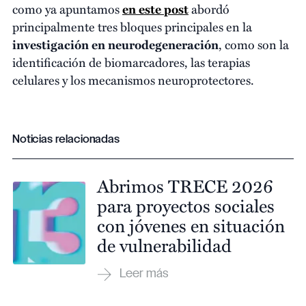
como ya apuntamos
en este post
abordó
principalmente tres bloques principales en la
investigación
en
neurodegeneración
, como son la
identificación de biomarcadores, las terapias
celulares y los mecanismos neuroprotectores.
Noticias relacionadas
Abrimos TRECE 2026
para proyectos sociales
con jóvenes en situación
de vulnerabilidad