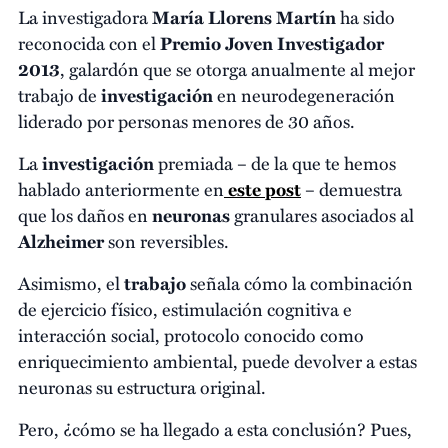
La investigadora
María Llorens Martín
ha sido
reconocida con el
Premio Joven Investigador
2013
, galardón que se otorga anualmente al mejor
trabajo de
investigación
en neurodegeneración
liderado por personas menores de 30 años.
La
investigación
premiada – de la que te hemos
hablado anteriormente en
este post
– demuestra
que los daños en
neuronas
granulares asociados al
Alzheimer
son reversibles.
Asimismo, el
trabajo
señala cómo la combinación
de ejercicio físico, estimulación cognitiva e
interacción social, protocolo conocido como
enriquecimiento ambiental, puede devolver a estas
neuronas su estructura original.
Pero, ¿cómo se ha llegado a esta conclusión? Pues,