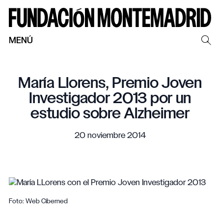
MENÚ
María Llorens, Premio Joven
Investigador 2013 por un
estudio sobre Alzheimer
20 noviembre 2014
Foto: Web Ciberned