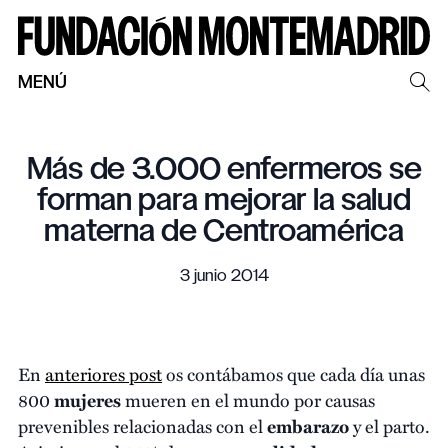
MENÚ
Más de 3.000 enfermeros se
forman para mejorar la salud
materna de Centroamérica
3 junio 2014
En
anteriores post
os contábamos que cada día unas
800
mujeres
mueren en el mundo por causas
prevenibles relacionadas con el
embarazo
y el parto.