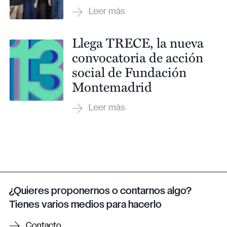
Llega TRECE, la nueva
convocatoria de acción
social de Fundación
Montemadrid
¿Quieres proponernos o contarnos algo?
Tienes varios medios para hacerlo
Contacto