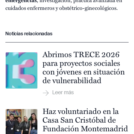
cuidados enfermeros y obstétrico-ginecológicos.
Noticias relacionadas
Abrimos TRECE 2026
para proyectos sociales
con jóvenes en situación
de vulnerabilidad
Haz voluntariado en la
Casa San Cristóbal de
Fundación Montemadrid