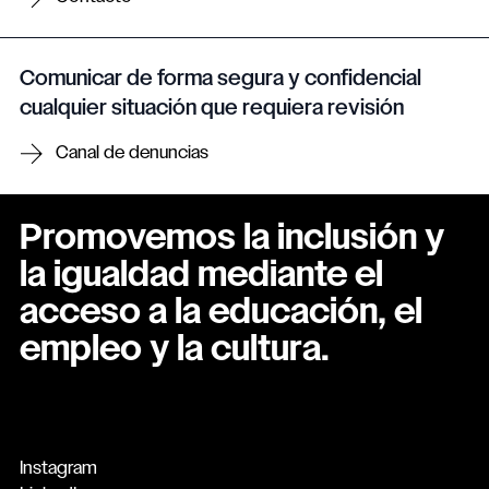
Comunicar de forma segura y confidencial
cualquier situación que requiera revisión
Canal de denuncias
Promovemos la inclusión y
la igualdad mediante el
acceso a la educación, el
empleo y la cultura.
Instagram