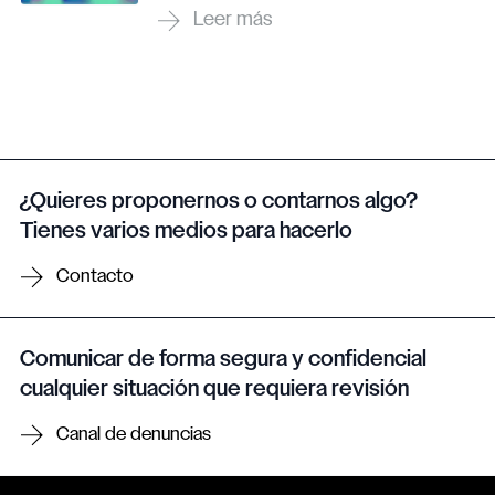
¿Quieres proponernos o contarnos algo?
Tienes varios medios para hacerlo
Contacto
Comunicar de forma segura y confidencial
cualquier situación que requiera revisión
Canal de denuncias