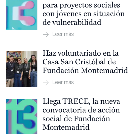
para proyectos sociales
con jóvenes en situación
de vulnerabilidad
Haz voluntariado en la
Casa San Cristóbal de
Fundación Montemadrid
Llega TRECE, la nueva
convocatoria de acción
social de Fundación
Montemadrid