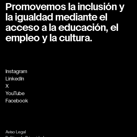
Promovemos la inclusión y
la igualdad mediante el
acceso a la educación, el
empleo y la cultura.
Instagram
LinkedIn
X
YouTube
Facebook
Aviso Legal