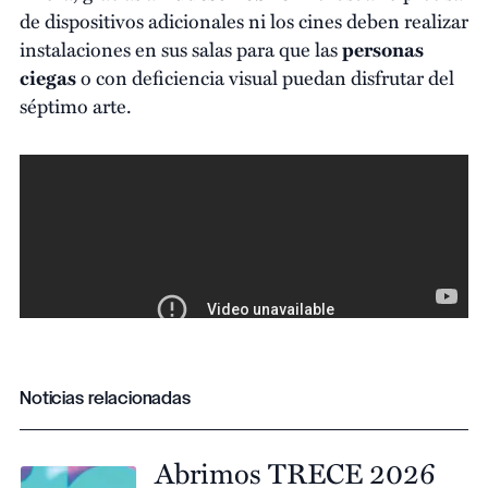
de dispositivos adicionales ni los cines deben realizar
instalaciones en sus salas para que las
personas
ciegas
o con deficiencia visual puedan disfrutar del
séptimo arte.
Noticias relacionadas
Abrimos TRECE 2026