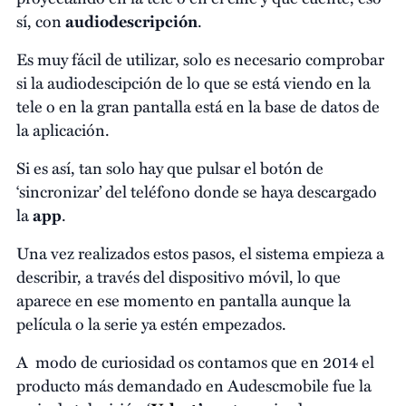
sí, con
audiodescripción
.
Es muy fácil de utilizar, solo es necesario comprobar
si la audiodescipción de lo que se está viendo en la
tele o en la gran pantalla está en la base de datos de
la aplicación.
Si es así, tan solo hay que pulsar el botón de
‘sincronizar’ del teléfono donde se haya descargado
la
app
.
Una vez realizados estos pasos, el sistema empieza a
describir, a través del dispositivo móvil, lo que
aparece en ese momento en pantalla aunque la
película o la serie ya estén empezados.
A modo de curiosidad os contamos que en 2014 el
producto más demandado en Audescmobile fue la