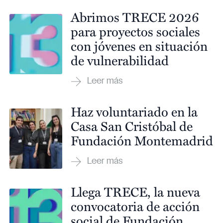
Abrimos TRECE 2026
para proyectos sociales
con jóvenes en situación
de vulnerabilidad
Haz voluntariado en la
Casa San Cristóbal de
Fundación Montemadrid
Llega TRECE, la nueva
convocatoria de acción
social de Fundación