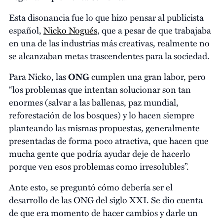
Esta disonancia fue lo que hizo pensar al publicista
español,
Nicko Nogués
, que a pesar de que trabajaba
en una de las industrias más creativas, realmente no
se alcanzaban metas trascendentes para la sociedad.
Para Nicko, las
ONG
cumplen una gran labor, pero
“los problemas que intentan solucionar son tan
enormes (salvar a las ballenas, paz mundial,
reforestación de los bosques) y lo hacen siempre
planteando las mismas propuestas, generalmente
presentadas de forma poco atractiva, que hacen que
mucha gente que podría ayudar deje de hacerlo
porque ven esos problemas como irresolubles”.
Ante esto, se preguntó cómo debería ser el
desarrollo de las ONG del siglo XXI. Se dio cuenta
de que era momento de hacer cambios y darle un