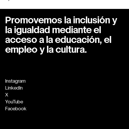
Promovemos la inclusión y
la igualdad mediante el
acceso a la educación, el
empleo y la cultura.
Instagram
LinkedIn
X
YouTube
Facebook