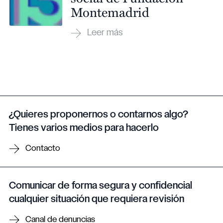
Montemadrid
¿Quieres proponernos o contarnos algo?
Tienes varios medios para hacerlo
Contacto
Comunicar de forma segura y confidencial
cualquier situación que requiera revisión
Canal de denuncias