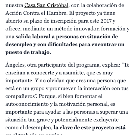
nuestra
Casa San Cristóbal
, con la colaboración de
Acción Contra el Hambre. El proyecto ya tiene
abierto su plazo de inscripción para este 2017 y
ofrece, mediante un método innovador, formación y
una
salida laboral a personas en situación de
desempleo y con dificultades para encontrar un
puesto de trabajo.
Ángeles, otra participante del programa, explica: “Te
enseñan a conocerte y a asumirte, que es muy
importante. Y no olvidan que eres una persona que
está en un grupo y promueven la interacción con tus
compañeros”. Porque, si bien fomentar el
autoconocimiento y la motivación personal, es
importante para ayudar a las personas a superar una
situación tan grave y potencialmente excluyente
como el desempleo,
la clave de este proyecto está
en el trabajo en equipo.