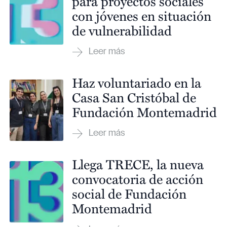
para proyectos sociales
con jóvenes en situación
de vulnerabilidad
Haz voluntariado en la
Casa San Cristóbal de
Fundación Montemadrid
Llega TRECE, la nueva
convocatoria de acción
social de Fundación
Montemadrid