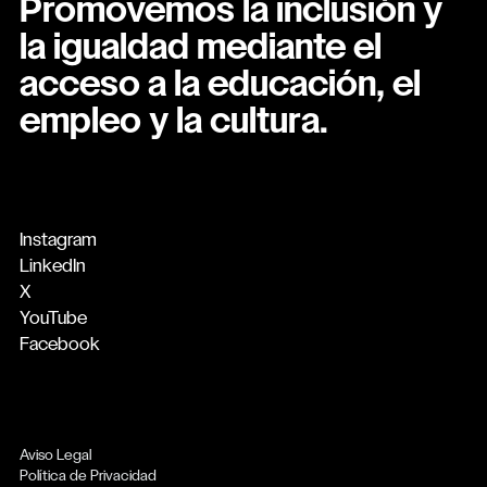
Promovemos la inclusión y
la igualdad mediante el
acceso a la educación, el
empleo y la cultura.
Instagram
LinkedIn
X
YouTube
Facebook
Aviso Legal
Política de Privacidad