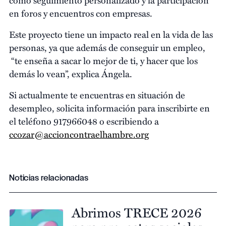
en foros y encuentros con empresas.
Este proyecto tiene un impacto real en la vida de las
personas, ya que además de conseguir un empleo,
“te enseña a sacar lo mejor de ti, y hacer que los
demás lo vean”, explica Ángela.
Si actualmente te encuentras en situación de
desempleo, solicita información para inscribirte en
el teléfono 917966048 o escribiendo a
ccozar@accioncontraelhambre.org
Noticias relacionadas
Abrimos TRECE 2026