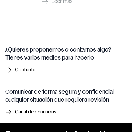
¿Quieres proponernos o contarnos algo?
Tienes varios medios para hacerlo
Contacto
Comunicar de forma segura y confidencial
cualquier situación que requiera revisión
Canal de denuncias