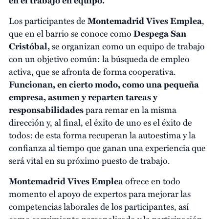
Los participantes de
Montemadrid Vives Emplea
,
que en el barrio se conoce como
Despega San
Cristóbal,
se organizan como un equipo de trabajo
con un objetivo común: la búsqueda de empleo
activa, que se afronta de forma cooperativa.
Funcionan, en cierto modo, como una pequeña
empresa, asumen y reparten tareas y
responsabilidades
para remar en la misma
dirección y, al final, el éxito de uno es el éxito de
todos: de esta forma recuperan la autoestima y la
confianza al tiempo que ganan una experiencia que
será vital en su próximo puesto de trabajo.
Montemadrid Vives Emplea
ofrece en todo
momento el apoyo de expertos para mejorar las
competencias laborales de los participantes, así
como seguimiento personalizado y la participación