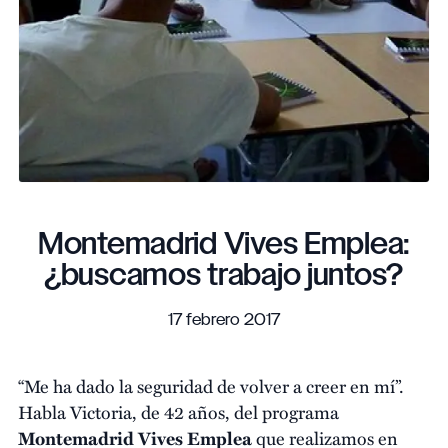
Montemadrid Vives Emplea:
¿buscamos trabajo juntos?
17 febrero 2017
“Me ha dado la seguridad de volver a creer en mí”.
Habla Victoria, de 42 años, del programa
Montemadrid Vives Emplea
que realizamos en