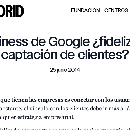
FUNDACIÓN
CENTROS
ness de Google ¿fideli
captación de clientes?
25 junio 2014
 que tienen las empresas es conectar con los usuar
bstante, el vínculo con los clientes debe ir más all
alquier estrategia empresarial.
, 