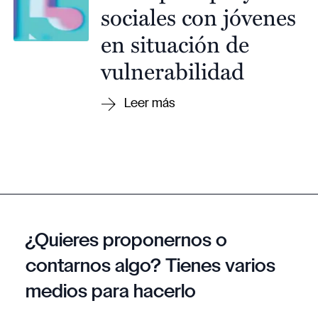
sociales con jóvenes
en situación de
vulnerabilidad
¿Quieres proponernos o
contarnos algo? Tienes varios
medios para hacerlo