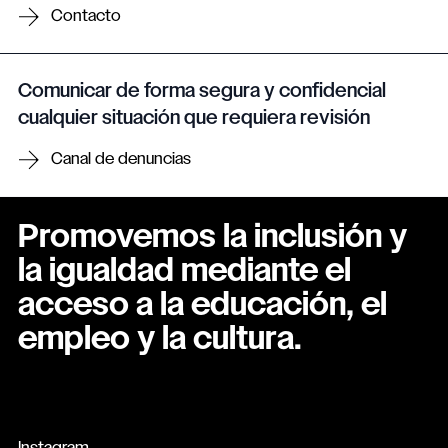
Contacto
Comunicar de forma segura y confidencial
cualquier situación que requiera revisión
Canal de denuncias
Promovemos la inclusión y
la igualdad mediante el
acceso a la educación, el
empleo y la cultura.