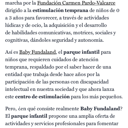
marcha por la
Fundación Carmen Pardo-Valcarce
dirigido a la
estimulación
temprana
de niños de 0
a 3 años para favorecer, a través de actividades
lúdicas y de ocio, la adquisición y el desarrollo
de habilidades comunicativas, motrices, sociales y
cognitivas, dándoles seguridad y autonomía.
Así es
Baby Fundaland
, el
parque infantil
para
niños que requieren cuidados de atención
temprana, respaldado por el saber hacer de una
entidad que trabaja desde hace años por la
participación de las personas con discapacidad
intelectual en nuestra sociedad y que ahora lanza
este
centro de estimulación
para los más pequeños.
Pero, ¿en qué consiste realmente
Baby Fundaland
?
El
parque infantil
propone una amplia oferta de
actividades y servicios profesionales para fomentar