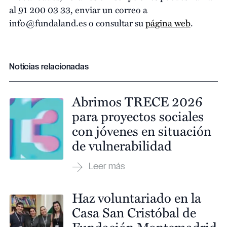
al 91 200 03 33, enviar un correo a
info@fundaland.es o consultar su
página web
.
Noticias relacionadas
Abrimos TRECE 2026
para proyectos sociales
con jóvenes en situación
de vulnerabilidad
Haz voluntariado en la
Casa San Cristóbal de
Fundación Montemadrid