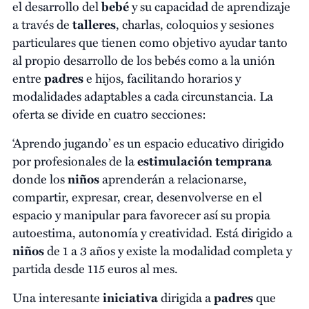
el desarrollo del
bebé
y su capacidad de aprendizaje
a través de
talleres
, charlas, coloquios y sesiones
particulares que tienen como objetivo ayudar tanto
al propio desarrollo de los bebés como a la unión
entre
padres
e hijos, facilitando horarios y
modalidades adaptables a cada circunstancia. La
oferta se divide en cuatro secciones:
‘Aprendo jugando’ es un espacio educativo dirigido
por profesionales de la
estimulación
temprana
donde los
niños
aprenderán a relacionarse,
compartir, expresar, crear, desenvolverse en el
espacio y manipular para favorecer así su propia
autoestima, autonomía y creatividad. Está dirigido a
niños
de 1 a 3 años y existe la modalidad completa y
partida desde 115 euros al mes.
Una interesante
iniciativa
dirigida a
padres
que