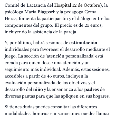
Comité de Lactancia del
Hospital 12 de Octubre
), la
psicóloga María Biagosch y la pedagoga Gema
Heras, fomenta la participación y el diálogo entre los
componentes del grupo. El precio es de 25 euros,
incluyendo la asistencia de la pareja.
Y, por último, habrá sesiones de
estimulación
individuales para favorecer el desarrollo mediante el
juego. La sección de ‘atención personalizada’ está
creada para quien desee una atención y un
seguimiento más individual. Además, estas sesiones,
accesibles a partir de 45 euros, incluyen la
evaluación personalizada de los objetivos y el
desarrollo del
niño
y la enseñanza a los
padres
de
diversas pautas para que las apliquen en sus hogares.
Si tienes dudas puedes consultar las diferentes
modalidades, horarios e inscripciones puedes llamar