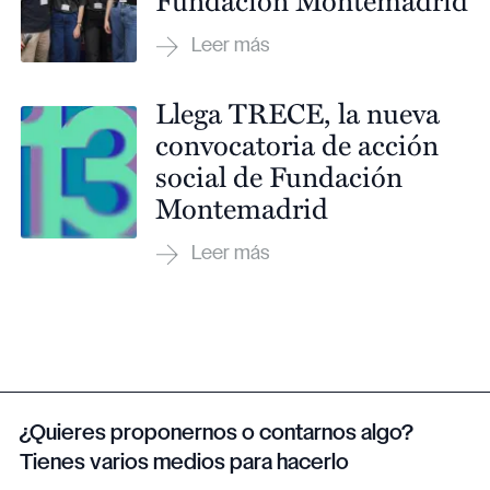
Llega TRECE, la nueva
convocatoria de acción
social de Fundación
Montemadrid
¿Quieres proponernos o contarnos algo?
Tienes varios medios para hacerlo