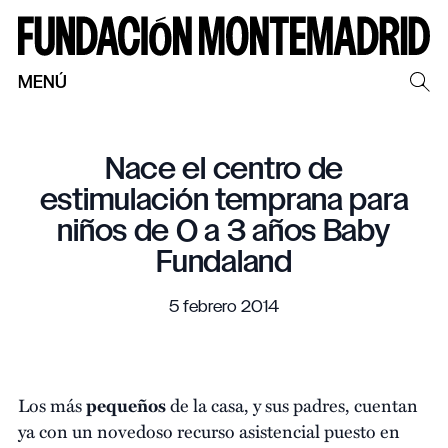
MENÚ
Nace el centro de
estimulación temprana para
niños de 0 a 3 años Baby
Fundaland
5 febrero 2014
Los más
pequeños
de la casa, y sus padres, cuentan
ya con un novedoso recurso asistencial puesto en