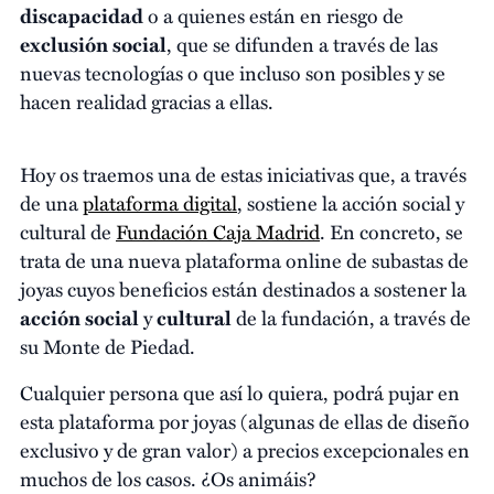
discapacidad
o a quienes están en riesgo de
exclusión social
, que se difunden a través de las
nuevas tecnologías o que incluso son posibles y se
hacen realidad gracias a ellas.
Hoy os traemos una de estas iniciativas que, a través
de una
plataforma digital
, sostiene la acción social y
cultural de
Fundación Caja Madrid
. En concreto, se
trata de una nueva plataforma online de subastas de
joyas cuyos beneficios están destinados a sostener la
acción social
y
cultural
de la fundación, a través de
su Monte de Piedad.
Cualquier persona que así lo quiera, podrá pujar en
esta plataforma por joyas (algunas de ellas de diseño
exclusivo y de gran valor) a precios excepcionales en
muchos de los casos. ¿Os animáis?