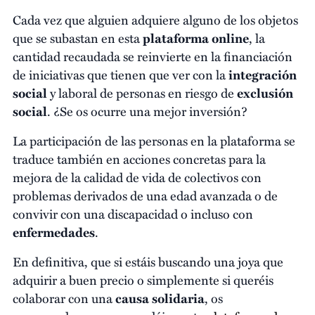
Cada vez que alguien adquiere alguno de los objetos
que se subastan en esta
plataforma online
, la
cantidad recaudada se reinvierte en la financiación
de iniciativas que tienen que ver con la
integración
social
y laboral de personas en riesgo de
exclusión
social
. ¿Se os ocurre una mejor inversión?
La participación de las personas en la plataforma se
traduce también en acciones concretas para la
mejora de la calidad de vida de colectivos con
problemas derivados de una edad avanzada o de
convivir con una discapacidad o incluso con
enfermedades
.
En definitiva, que si estáis buscando una joya que
adquirir a buen precio o simplemente si queréis
colaborar con una
causa solidaria
, os