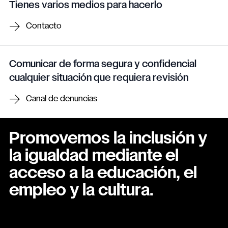
Tienes varios medios para hacerlo
Contacto
Comunicar de forma segura y confidencial
cualquier situación que requiera revisión
Canal de denuncias
Promovemos la inclusión y
la igualdad mediante el
acceso a la educación, el
empleo y la cultura.