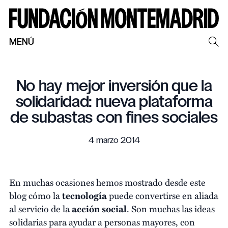
MENÚ
No hay mejor inversión que la
solidaridad: nueva plataforma
de subastas con fines sociales
4 marzo 2014
En muchas ocasiones hemos mostrado desde este
blog cómo la
tecnología
puede convertirse en aliada
al servicio de la
acción social
. Son muchas las ideas
solidarias para ayudar a personas mayores, con