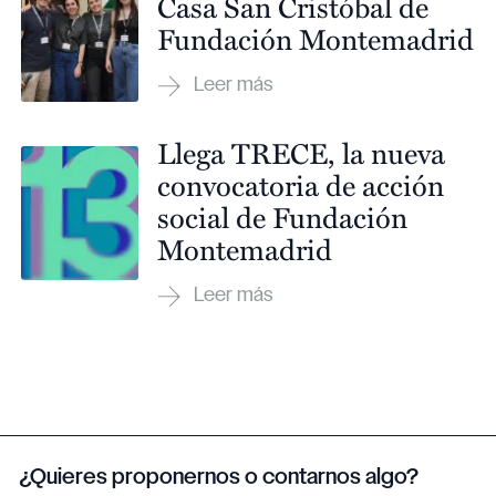
Casa San Cristóbal de
Fundación Montemadrid
Llega TRECE, la nueva
convocatoria de acción
social de Fundación
Montemadrid
¿Quieres proponernos o contarnos algo?