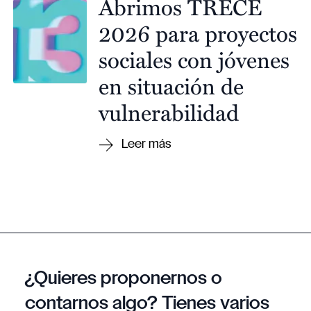
Abrimos TRECE
2026 para proyectos
sociales con jóvenes
en situación de
vulnerabilidad
¿Quieres proponernos o
contarnos algo? Tienes varios