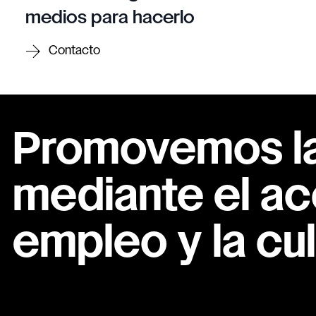
medios para hacerlo
Contacto
Promovemos la 
mediante el ac
empleo y la cul