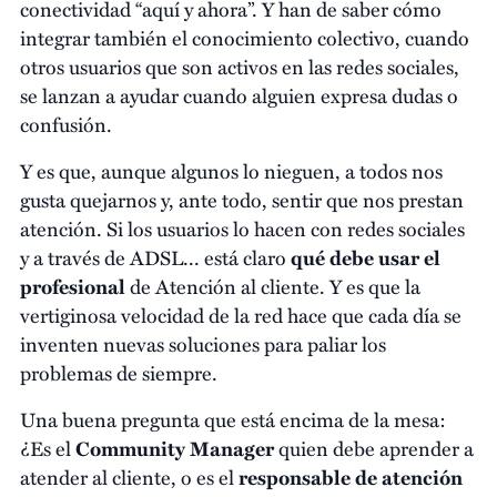
conectividad “aquí y ahora”. Y han de saber cómo
integrar también el conocimiento colectivo, cuando
otros usuarios que son activos en las redes sociales,
se lanzan a ayudar cuando alguien expresa dudas o
confusión.
Y es que, aunque algunos lo nieguen, a todos nos
gusta quejarnos y, ante todo, sentir que nos prestan
atención. Si los usuarios lo hacen con redes sociales
y a través de ADSL... está claro
qué debe usar el
profesional
de Atención al cliente. Y es que la
vertiginosa velocidad de la red hace que cada día se
inventen nuevas soluciones para paliar los
problemas de siempre.
Una buena pregunta que está encima de la mesa:
¿Es el
Community Manager
quien debe aprender a
atender al cliente, o es el
responsable de atención