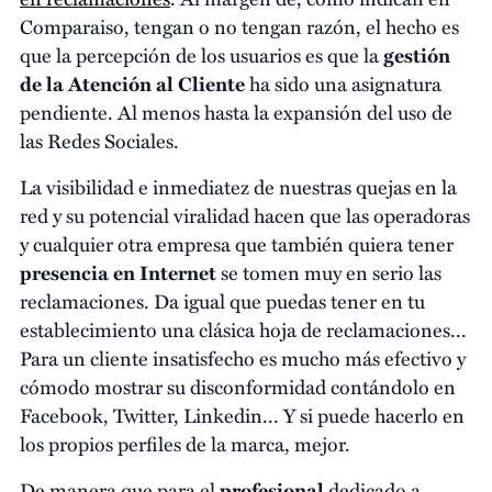
Comparaiso, tengan o no tengan razón, el hecho es
que la percepción de los usuarios es que la
gestión
de la Atención al Cliente
ha sido una asignatura
pendiente. Al menos hasta la expansión del uso de
las Redes Sociales.
La visibilidad e inmediatez de nuestras quejas en la
red y su potencial viralidad hacen que las operadoras
y cualquier otra empresa que también quiera tener
presencia en Internet
se tomen muy en serio las
reclamaciones. Da igual que puedas tener en tu
establecimiento una clásica hoja de reclamaciones...
Para un cliente insatisfecho es mucho más efectivo y
cómodo mostrar su disconformidad contándolo en
Facebook, Twitter, Linkedin... Y si puede hacerlo en
los propios perfiles de la marca, mejor.
De manera que para el
profesional
dedicado a