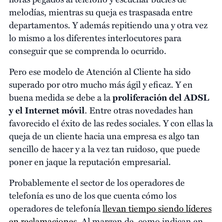
melodías, mientras su queja es traspasada entre
departamentos. Y además repitiendo una y otra vez
lo mismo a los diferentes interlocutores para
conseguir que se comprenda lo ocurrido.
Pero ese modelo de Atención al Cliente ha sido
superado por otro mucho más ágil y eficaz. Y en
buena medida se debe a la
proliferación del ADSL
y el Internet móvil
. Entre otras novedades han
favorecido el éxito de las redes sociales. Y con ellas la
queja de un cliente hacia una empresa es algo tan
sencillo de hacer y a la vez tan ruidoso, que puede
poner en jaque la reputación empresarial.
Probablemente el sector de los operadores de
telefonía es uno de los que cuenta cómo los
operadores de telefonía
llevan tiempo siendo líderes
en reclamaciones
. Al margen de, como indican en