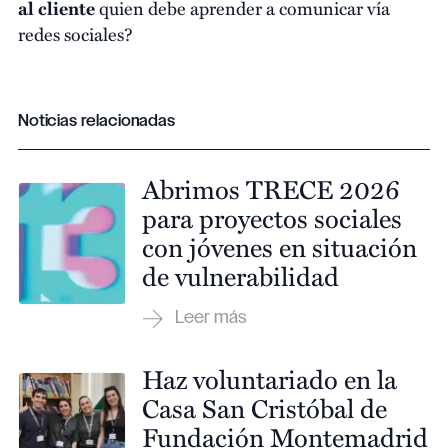
al cliente
quien debe aprender a comunicar vía
redes sociales?
Noticias relacionadas
Abrimos TRECE 2026
para proyectos sociales
con jóvenes en situación
de vulnerabilidad
Haz voluntariado en la
Casa San Cristóbal de
Fundación Montemadrid