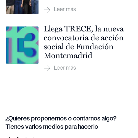
Llega TRECE, la nueva
convocatoria de acción
social de Fundación
Montemadrid
¿Quieres proponernos o contarnos algo?
Tienes varios medios para hacerlo