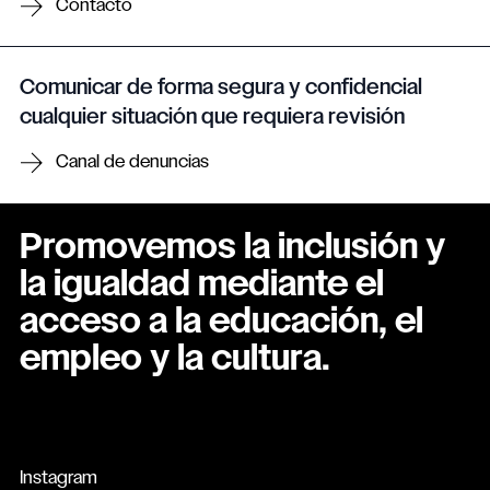
Contacto
Comunicar de forma segura y confidencial
cualquier situación que requiera revisión
Canal de denuncias
Promovemos la inclusión y
la igualdad mediante el
acceso a la educación, el
empleo y la cultura.
Instagram