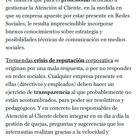
gestionar la Atención al Cliente, en la medida en
que su empresa apueste por estar presente en Redes
Sociales, le resulta imprescindible incorporar
buenos conocimientos sobre estrategia y
posibilidades técnicas de comunicación en medios
sociales.
Tremendas
crisis de reputación
corporativa
se
originan por una mala respuesta, o por no responder
en redes sociales. Cualquier empresa presente en
ellas (directivos y empleados) deben hacer un
ejercicio de
transparencia
al que probablemente no
están acostumbrados, para poder ser resolutivos y
pedagógicos. Y en concreto los responsables de
Atención al Cliente deben integrar en su día a día la
gestión de quejas, preguntas y sugerencias que los
internautas realizan gracias a la velocidad y