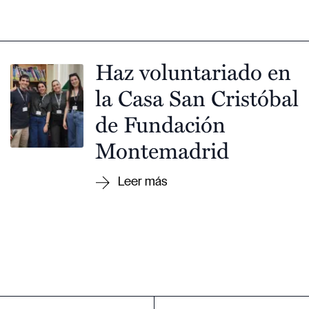
Haz voluntariado en
la Casa San Cristóbal
de Fundación
Montemadrid