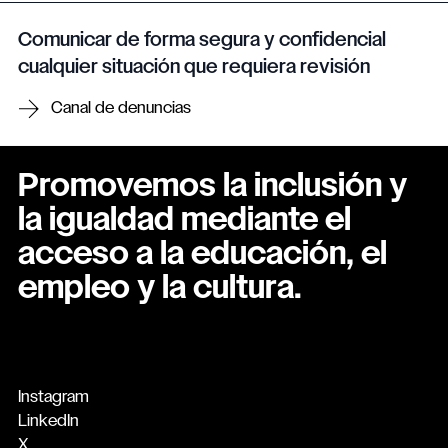
Comunicar de forma segura y confidencial
cualquier situación que requiera revisión
Canal de denuncias
Promovemos la inclusión y
la igualdad mediante el
acceso a la educación, el
empleo y la cultura.
Instagram
LinkedIn
X