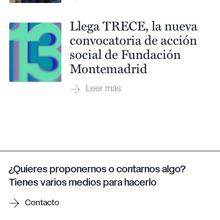
Llega TRECE, la nueva
convocatoria de acción
social de Fundación
Montemadrid
¿Quieres proponernos o contarnos algo?
Tienes varios medios para hacerlo
Contacto