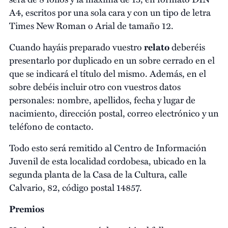
A4, escritos por una sola cara y con un tipo de letra
Times New Roman o Arial de tamaño 12.
Cuando hayáis preparado vuestro
relato
deberéis
presentarlo por duplicado en un sobre cerrado en el
que se indicará el título del mismo. Además, en el
sobre debéis incluir otro con vuestros datos
personales: nombre, apellidos, fecha y lugar de
nacimiento, dirección postal, correo electrónico y un
teléfono de contacto.
Todo esto será remitido al Centro de Información
Juvenil de esta localidad cordobesa, ubicado en la
segunda planta de la Casa de la Cultura, calle
Calvario, 82, código postal 14857.
Premios