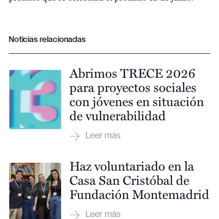
Noticias relacionadas
Abrimos TRECE 2026
para proyectos sociales
con jóvenes en situación
de vulnerabilidad
Haz voluntariado en la
Casa San Cristóbal de
Fundación Montemadrid