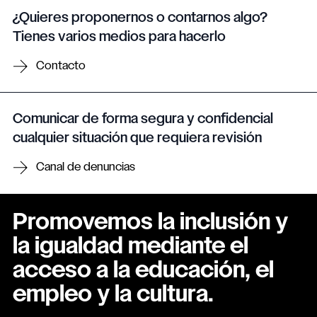
¿Quieres proponernos o contarnos algo?
Tienes varios medios para hacerlo
Contacto
Comunicar de forma segura y confidencial
cualquier situación que requiera revisión
Canal de denuncias
Promovemos la inclusión y
la igualdad mediante el
acceso a la educación, el
empleo y la cultura.