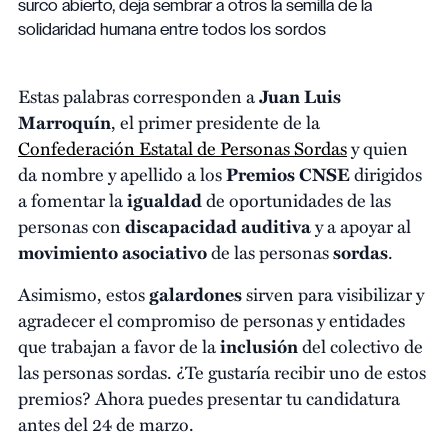
surco abierto, deja sembrar a otros la semilla de la
solidaridad humana entre todos los sordos
Estas palabras corresponden a
Juan Luis
Marroquín
, el primer presidente de la
Confederación Estatal de Personas Sordas
y quien
da nombre y apellido a los
Premios CNSE
dirigidos
a fomentar la
igualdad
de oportunidades de las
personas con
discapacidad
auditiva
y a apoyar al
movimiento asociativo
de las personas
sordas
.
Asimismo, estos
galardones
sirven para visibilizar y
agradecer el compromiso de personas y entidades
que trabajan a favor de la
inclusión
del colectivo de
las personas sordas. ¿Te gustaría recibir uno de estos
premios? Ahora puedes presentar tu candidatura
antes del 24 de marzo.