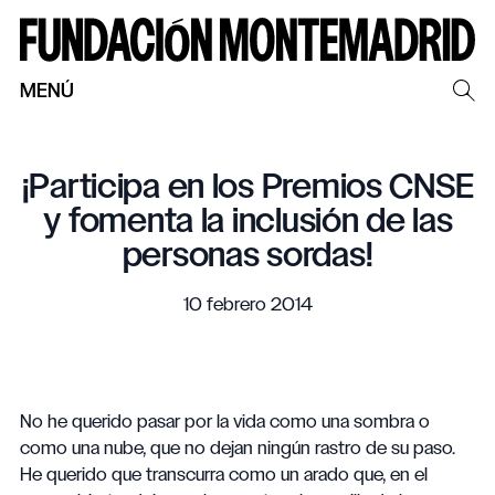
MENÚ
¡Participa en los Premios CNSE
y fomenta la inclusión de las
personas sordas!
10 febrero 2014
No he querido pasar por la vida como una sombra o
como una nube, que no dejan ningún rastro de su paso.
He querido que transcurra como un arado que, en el