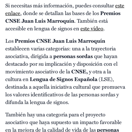
Si necesitas más información, puedes consultar
este
enlace
, donde se detallan las bases de los
Premios
CNSE Juan Luis Marroquín
. También está
accesible en lengua de signos en
este vídeo
.
Los
Premios CNSE
Juan Luis
Marroquín
establecen varias categorías: una a la trayectoria
asociativa, dirigida a
personas sordas
que hayan
destacado por su implicación y disposición con el
movimiento asociativo de la
CNSE,
y otra a la
cultura en
Lengua de Signos Española
(LSE),
destinada a aquella iniciativa cultural que promueva
los valores identificativos de las personas sordas y
difunda la lengua de signos.
También hay una categoría para el proyecto
asociativo que haya supuesto un impacto favorable
en la mejora de la calidad de vida de las
personas