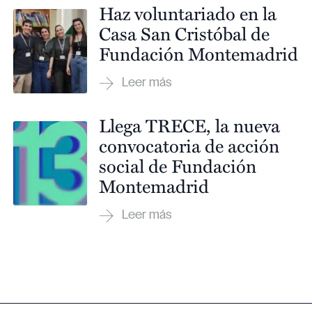
Haz voluntariado en la
Casa San Cristóbal de
Fundación Montemadrid
Llega TRECE, la nueva
convocatoria de acción
social de Fundación
Montemadrid