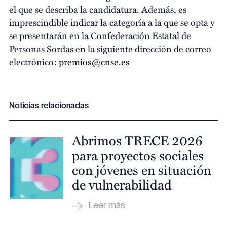
el que se describa la candidatura. Además, es
imprescindible indicar la categoría a la que se opta y
se presentarán en la Confederación Estatal de
Personas Sordas en la siguiente dirección de correo
electrónico:
premios@cnse.es
Noticias relacionadas
Abrimos TRECE 2026
para proyectos sociales
con jóvenes en situación
de vulnerabilidad