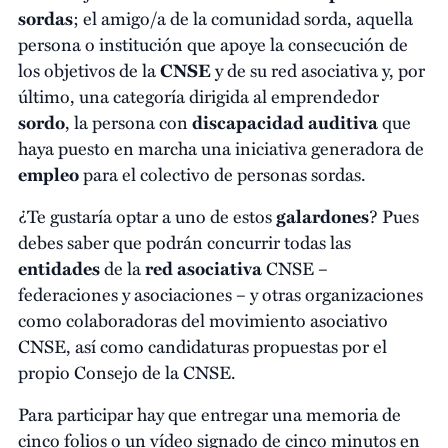
sordas
; el amigo/a de la comunidad sorda, aquella
persona o institución que apoye la consecución de
los objetivos de la
CNSE
y de su red asociativa y, por
último, una categoría dirigida al emprendedor
sordo
, la persona con
discapacidad
auditiva
que
haya puesto en marcha una iniciativa generadora de
empleo
para el colectivo de personas sordas.
¿Te gustaría optar a uno de estos
galardones
? Pues
debes saber que podrán concurrir todas las
entidades
de la
red asociativa
CNSE –
federaciones y asociaciones – y otras organizaciones
como colaboradoras del movimiento asociativo
CNSE, así como candidaturas propuestas por el
propio Consejo de la CNSE.
Para participar hay que entregar una memoria de
cinco folios o un vídeo signado de cinco minutos en