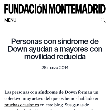
MENÚ
Personas con síndrome de
Down ayudan a mayores con
movilidad reducida
28 marzo 2014
Las personas con
síndrome de Down
forman un
colectivo muy activo del que os hemos hablado en
muchas ocasiones
en este blog. Sus ganas de