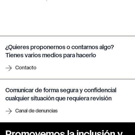
¿Quieres proponernos o contarnos algo?
Tienes varios medios para hacerlo
Contacto
Comunicar de forma segura y confidencial
cualquier situación que requiera revisión
Canal de denuncias
Promovemos la inclusión y