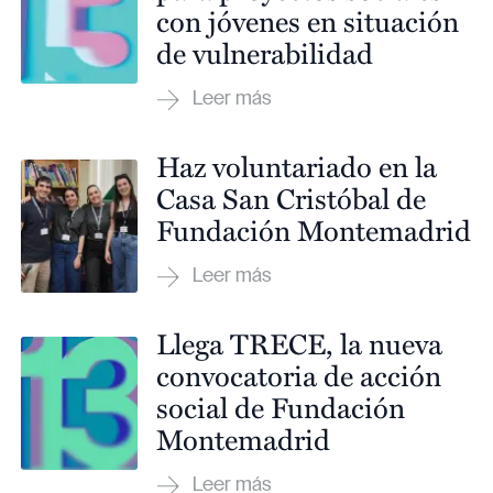
con jóvenes en situación
de vulnerabilidad
Haz voluntariado en la
Casa San Cristóbal de
Fundación Montemadrid
Llega TRECE, la nueva
convocatoria de acción
social de Fundación
Montemadrid