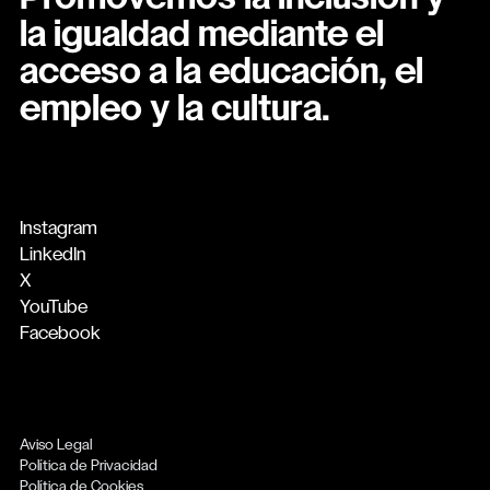
la igualdad mediante el
acceso a la educación, el
empleo y la cultura.
Instagram
LinkedIn
X
YouTube
Facebook
Aviso Legal
Política de Privacidad
Política de Cookies