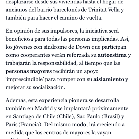
desplazarse desde sus viviendas hasta el hogar de
ancianos del barrio barcelonés de Trinitat Vella y
también para hacer el camino de vuelta.
En opinión de sus impulsores, la iniciativa será
beneficiosa para todas las personas implicadas. Así,
los jóvenes con síndrome de Down que participan
como cooperantes verán reforzada su
autoestima
y
trabajarán la responsabilidad, al tiempo que las
personas mayores
recibirán un apoyo
‘imprescindible’ para romper con su
aislamiento
y
mejorar su socialización.
Además, esta experiencia pionera se desarrolla
también en Madrid y se implantará próximamente
en Santiago de Chile (Chile), Sao Paulo (Brasil) y
París (Francia). Del mismo modo, irá creciendo a
medida que los centros de mayores la vayan