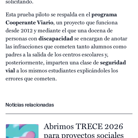
solicitando.
Esta prueba piloto se respalda en el
programa
Cooperante Viario
, un proyecto que funciona
desde 2012 y mediante el que una docena de
personas con
discapacidad
se encargan de anotar
las infracciones que cometen tanto alumnos como
padres a la salida de los centros escolares y,
posteriormente, imparten una clase de
seguridad
vial
a los mismos estudiantes explicándoles los
errores que cometen.
Noticias relacionadas
Abrimos TRECE 2026
para proyectos sociales