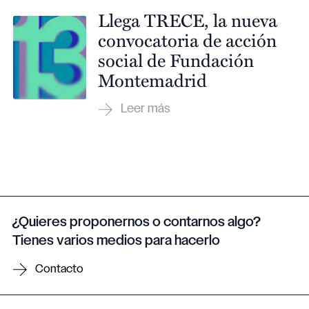
Llega TRECE, la nueva
convocatoria de acción
social de Fundación
Montemadrid
¿Quieres proponernos o contarnos algo?
Tienes varios medios para hacerlo
Contacto