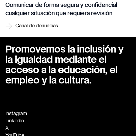
Comunicar de forma segura y confidencial
cualquier situación que requiera revisión
Canal de denuncias
Promovemos la inclusión y
la igualdad mediante el
acceso a la educación, el
empleo y la cultura.
Instagram
LinkedIn
X
YouTube