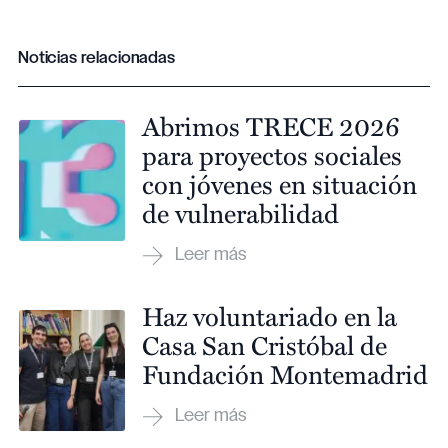
Noticias relacionadas
Abrimos TRECE 2026
para proyectos sociales
con jóvenes en situación
de vulnerabilidad
Haz voluntariado en la
Casa San Cristóbal de
Fundación Montemadrid