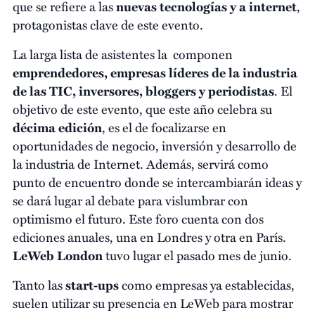
que se refiere a las
nuevas tecnologías y a internet
,
protagonistas clave de este evento.
La larga lista de asistentes la componen
emprendedores, empresas líderes de la industria
de las TIC, inversores, bloggers y periodistas
. El
objetivo de este evento, que este año celebra su
décima edición
, es el de focalizarse en
oportunidades de negocio, inversión y desarrollo de
la industria de Internet. Además, servirá como
punto de encuentro donde se intercambiarán ideas y
se dará lugar al debate para vislumbrar con
optimismo el futuro. Este foro cuenta con dos
ediciones anuales, una en Londres y otra en París.
LeWeb London
tuvo lugar el pasado mes de junio.
Tanto las
start-ups
como empresas ya establecidas,
suelen utilizar su presencia en LeWeb para mostrar