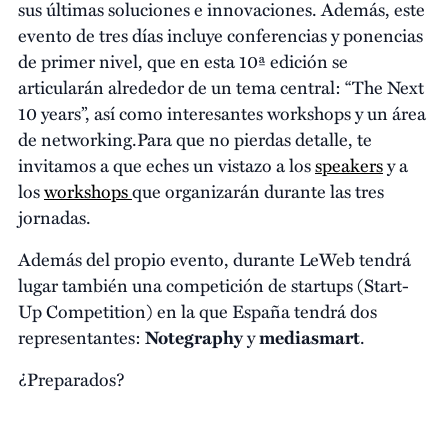
sus últimas soluciones e innovaciones. Además, este
evento de tres días incluye conferencias y ponencias
de primer nivel, que en esta 10ª edición se
articularán alrededor de un tema central: “The Next
10 years”, así como interesantes workshops y un área
de networking.Para que no pierdas detalle, te
invitamos a que eches un vistazo a los
speakers
y a
los
workshops
que organizarán durante las tres
jornadas.
Además del propio evento, durante LeWeb tendrá
lugar también una competición de startups (Start-
Up Competition) en la que España tendrá dos
representantes:
Notegraphy
y
mediasmart
.
¿Preparados?