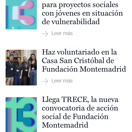
para proyectos sociales
con jóvenes en situación
de vulnerabilidad
Haz voluntariado en la
Casa San Cristóbal de
Fundación Montemadrid
Llega TRECE, la nueva
convocatoria de acción
social de Fundación
Montemadrid