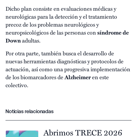
Dicho plan consiste en evaluaciones médicas y
neurológicas para la detección y el tratamiento
precoz de los problemas neurológicos y
neuropsicológicos de las personas con
síndrome de
Down
adultas.
Por otra parte, también busca el desarrollo de
nuevas herramientas diagnósticas y protocolos de
actuación, así como una progresiva implementación
de los biomarcadores de
Alzheimer
en este
colectivo.
Noticias relacionadas
Abrimos TRECE 2026