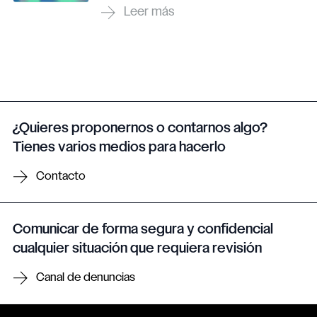
¿Quieres proponernos o contarnos algo?
Tienes varios medios para hacerlo
Contacto
Comunicar de forma segura y confidencial
cualquier situación que requiera revisión
Canal de denuncias