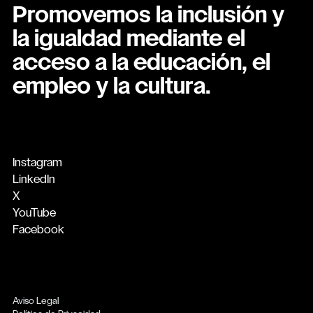
Promovemos la inclusión y
la igualdad mediante el
acceso a la educación, el
empleo y la cultura.
Instagram
LinkedIn
X
YouTube
Facebook
Aviso Legal