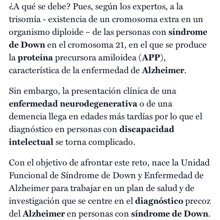
¿A qué se debe? Pues, según los expertos, a la
trisomía - existencia de un cromosoma extra en un
organismo diploide – de las personas con
síndrome
de Down
en el cromosoma 21, en el que se produce
la
proteína
precursora amiloidea (
APP
),
característica de la enfermedad de
Alzheimer
.
Sin embargo, la presentación clínica de una
enfermedad neurodegenerativa
o de una
demencia llega en edades más tardías por lo que el
diagnóstico en personas con
discapacidad
intelectual
se torna complicado.
Con el objetivo de afrontar este reto, nace la Unidad
Funcional de Síndrome de Down y Enfermedad de
Alzheimer para trabajar en un plan de salud y de
investigación que se centre en el
diagnóstico
precoz
del
Alzheimer
en personas con
síndrome de Down
.