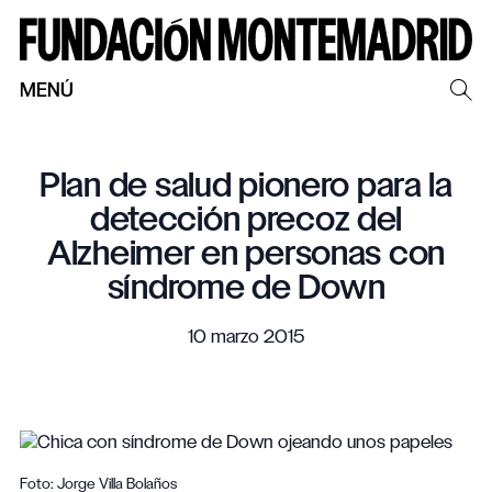
MENÚ
Plan de salud pionero para la
detección precoz del
Alzheimer en personas con
síndrome de Down
10 marzo 2015
Foto: Jorge Villa Bolaños