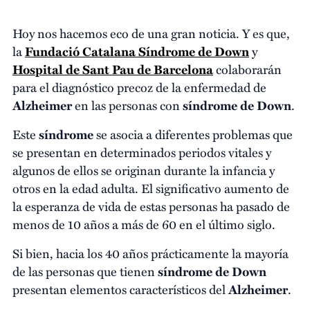
Hoy nos hacemos eco de una gran noticia. Y es que,
la
Fundació Catalana Síndrome de Down
y
Hospital de Sant Pau de Barcelona
colaborarán
para el diagnóstico precoz de la enfermedad de
Alzheimer
en las personas con
síndrome de Down
.
Este
síndrome
se asocia a diferentes problemas que
se presentan en determinados periodos vitales y
algunos de ellos se originan durante la infancia y
otros en la edad adulta. El significativo aumento de
la esperanza de vida de estas personas ha pasado de
menos de 10 años a más de 60 en el último siglo.
Si bien, hacia los 40 años prácticamente la mayoría
de las personas que tienen
síndrome de Down
presentan elementos característicos del
Alzheimer
.