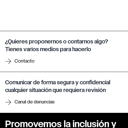
¿Quieres proponernos o contarnos algo?
Tienes varios medios para hacerlo
Contacto
Comunicar de forma segura y confidencial
cualquier situación que requiera revisión
Canal de denuncias
Promovemos la inclusión y