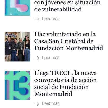
con jóvenes en situación
de vulnerabilidad
Haz voluntariado en la
Casa San Cristóbal de
Fundación Montemadrid
Llega TRECE, la nueva
convocatoria de acción
social de Fundación
Montemadrid