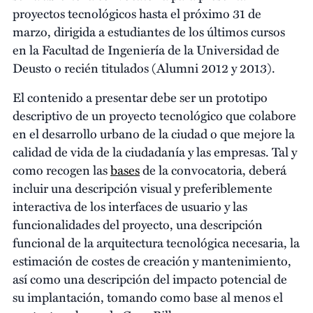
proyectos tecnológicos hasta el próximo 31 de
marzo, dirigida a estudiantes de los últimos cursos
en la Facultad de Ingeniería de la Universidad de
Deusto o recién titulados (Alumni 2012 y 2013).
El contenido a presentar debe ser un prototipo
descriptivo de un proyecto tecnológico que colabore
en el desarrollo urbano de la ciudad o que mejore la
calidad de vida de la ciudadanía y las empresas. Tal y
como recogen las
bases
de la convocatoria, deberá
incluir una descripción visual y preferiblemente
interactiva de los interfaces de usuario y las
funcionalidades del proyecto, una descripción
funcional de la arquitectura tecnológica necesaria, la
estimación de costes de creación y mantenimiento,
así como una descripción del impacto potencial de
su implantación, tomando como base al menos el