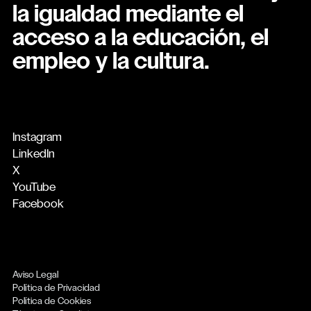
la igualdad mediante el
acceso a la educación, el
empleo y la cultura.
Instagram
LinkedIn
X
YouTube
Facebook
Aviso Legal
Política de Privacidad
Política de Cookies