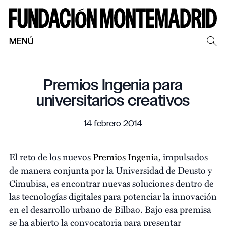
MENÚ
Premios Ingenia para
universitarios creativos
14 febrero 2014
El reto de los nuevos
Premios Ingenia
, impulsados
de manera conjunta por la Universidad de Deusto y
Cimubisa, es encontrar nuevas soluciones dentro de
las tecnologías digitales para potenciar la innovación
en el desarrollo urbano de Bilbao. Bajo esa premisa
se ha abierto la convocatoria para presentar