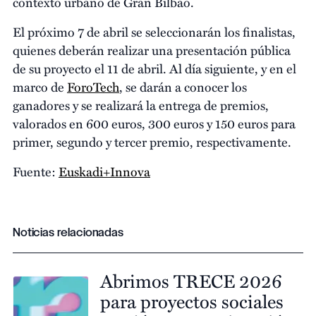
contexto urbano de Gran Bilbao.
El próximo 7 de abril se seleccionarán los finalistas,
quienes deberán realizar una presentación pública
de su proyecto el 11 de abril. Al día siguiente, y en el
marco de
ForoTech
, se darán a conocer los
ganadores y se realizará la entrega de premios,
valorados en 600 euros, 300 euros y 150 euros para
primer, segundo y tercer premio, respectivamente.
Fuente:
Euskadi+Innova
Noticias relacionadas
Abrimos TRECE 2026
para proyectos sociales