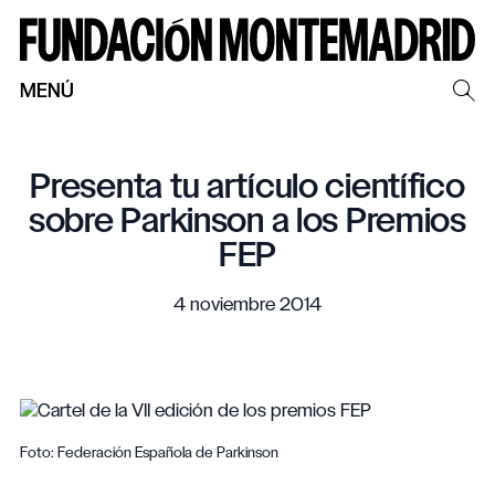
MENÚ
Presenta tu artículo científico
sobre Parkinson a los Premios
FEP
4 noviembre 2014
Foto: Federación Española de Parkinson