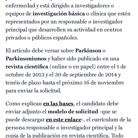
enfermedad y está dirigido a investigadores o
equipos de
investigación básica
o clínica que estén
representados por un responsable o investigador
principal que desarrollen su actividad en centros
privados o públicos españoles.
El artículo debe versar sobre
Parkinson
o
Parkinsonismos
y haber sido publicado en una
revista científica
(online o en papel) entre el 1 de
octubre de 2013 y el 30 de septiembre de 2014 y
tenéis de plazo hasta el próximo 16 de noviembre
para enviar la solicitud.
Como explican
en las bases
, el candidato debe
enviar adjunto el
modelo de solicitud
-que se
puede descargar
en este enlace
-, el currículum de la
persona responsable o investigador principal y la
copia de la publicación en revista científica. Todo