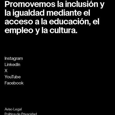
Promovemos la inclusión y
la igualdad mediante el
acceso a la educación, el
empleo y la cultura.
Instagram
LinkedIn
X
YouTube
Facebook
Aviso Legal
Política de Privacidad