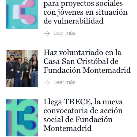
para proyectos sociales
con jóvenes en situación
de vulnerabilidad
Haz voluntariado en la
Casa San Cristóbal de
Fundación Montemadrid
Llega TRECE, la nueva
convocatoria de acción
social de Fundación
Montemadrid