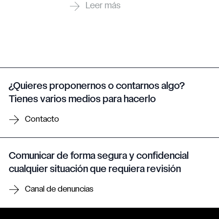
¿Quieres proponernos o contarnos algo?
Tienes varios medios para hacerlo
Contacto
Comunicar de forma segura y confidencial
cualquier situación que requiera revisión
Canal de denuncias