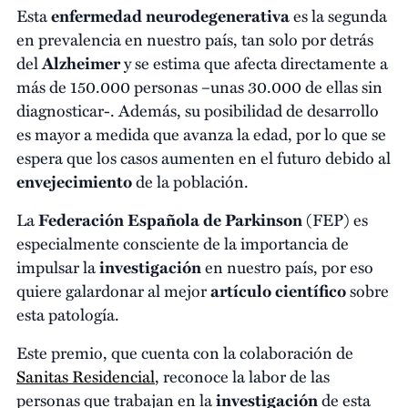
Esta
enfermedad neurodegenerativa
es la segunda
en prevalencia en nuestro país, tan solo por detrás
del
Alzheimer
y se estima que afecta directamente a
más de 150.000 personas –unas 30.000 de ellas sin
diagnosticar-. Además, su posibilidad de desarrollo
es mayor a medida que avanza la edad, por lo que se
espera que los casos aumenten en el futuro debido al
envejecimiento
de la población.
La
Federación Española de Parkinson
(FEP) es
especialmente consciente de la importancia de
impulsar la
investigación
en nuestro país, por eso
quiere galardonar al mejor
artículo científico
sobre
esta patología.
Este premio, que cuenta con la colaboración de
Sanitas Residencial
, reconoce la labor de las
personas que trabajan en la
investigación
de esta