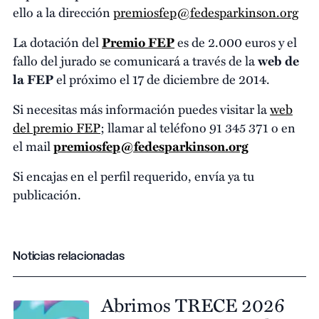
ello a la dirección
premiosfep@fedesparkinson.org
La dotación del
Premio FEP
es de 2.000 euros y el
fallo del jurado se comunicará a través de la
web de
la FEP
el próximo el 17 de diciembre de 2014.
Si necesitas más información puedes visitar la
web
del premio FEP
; llamar al teléfono 91 345 371 o en
el mail
premiosfep@fedesparkinson.org
Si encajas en el perfil requerido, envía ya tu
publicación.
Noticias relacionadas
Abrimos TRECE 2026