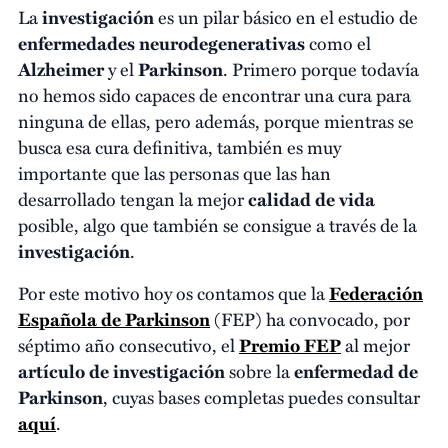
La
investigación
es un pilar básico en el estudio de
enfermedades neurodegenerativas
como el
Alzheimer
y el
Parkinson
. Primero porque todavía
no hemos sido capaces de encontrar una cura para
ninguna de ellas, pero además, porque mientras se
busca esa cura definitiva, también es muy
importante que las personas que las han
desarrollado tengan la mejor
calidad de vida
posible, algo que también se consigue a través de la
investigación
.
Por este motivo hoy os contamos que la
Federación
Española de Parkinson
(FEP) ha convocado, por
séptimo año consecutivo, el
Premio FEP
al mejor
artículo de investigación
sobre la
enfermedad de
Parkinson
, cuyas bases completas puedes consultar
aquí
.