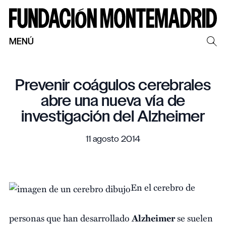
MENÚ
Prevenir coágulos cerebrales
abre una nueva vía de
investigación del Alzheimer
11 agosto 2014
En el cerebro de
personas que han desarrollado
Alzheimer
se suelen