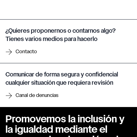
¿Quieres proponernos o contarnos algo?
Tienes varios medios para hacerlo
Contacto
Comunicar de forma segura y confidencial
cualquier situación que requiera revisión
Canal de denuncias
Promovemos la inclusión y
la igualdad mediante el