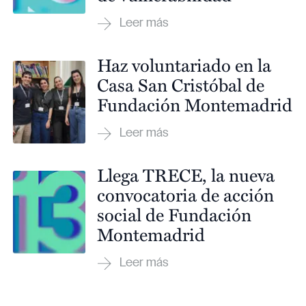
Haz voluntariado en la
Casa San Cristóbal de
Fundación Montemadrid
Llega TRECE, la nueva
convocatoria de acción
social de Fundación
Montemadrid