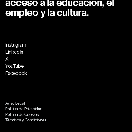
acceso a la educación, el
empleo y la cultura.
Instagram
LinkedIn
X
YouTube
Facebook
Aviso Legal
Política de Privacidad
Política de Cookies
Términos y Condiciones