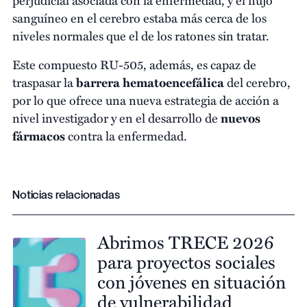
sanguíneo en el cerebro estaba más cerca de los
niveles normales que el de los ratones sin tratar.
Este compuesto RU-505, además, es capaz de
traspasar la
barrera hematoencefálica
del cerebro,
por lo que ofrece una nueva estrategia de acción a
nivel investigador y en el desarrollo de
nuevos
fármacos
contra la enfermedad.
Noticias relacionadas
Abrimos TRECE 2026
para proyectos sociales
con jóvenes en situación
de vulnerabilidad