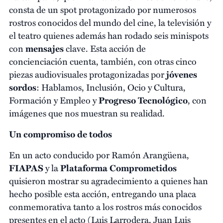
consta de un spot protagonizado por numerosos
rostros conocidos del mundo del cine, la televisión y
el teatro quienes además han rodado seis minispots
con
mensajes
clave. Esta acción de
concienciación cuenta, también, con otras cinco
piezas audiovisuales protagonizadas por
jóvenes
sordos
: Hablamos, Inclusión, Ocio y Cultura,
Formación y Empleo y
Progreso Tecnológico
, con
imágenes que nos muestran su realidad.
Un compromiso de todos
En un acto conducido por Ramón Arangüena,
FIAPAS
y la
Plataforma Comprometidos
quisieron mostrar su agradecimiento a quienes han
hecho posible esta acción, entregando una placa
conmemorativa tanto a los rostros más conocidos
presentes en el acto (Luis Larrodera, Juan Luis