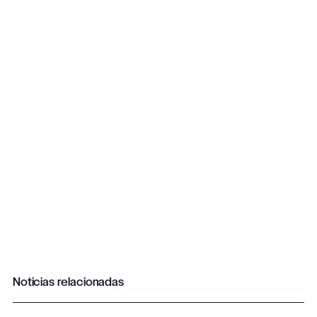
Noticias relacionadas