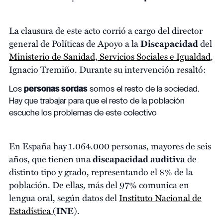
La clausura de este acto corrió a cargo del director
general de Políticas de Apoyo a la
Discapacidad
del
Ministerio de Sanidad, Servicios Sociales e Igualdad
,
Ignacio Tremiño. Durante su intervención resaltó:
Los
personas sordas
somos el resto de la sociedad.
Hay que trabajar para que el resto de la población
escuche los problemas de este colectivo
En España hay 1.064.000 personas, mayores de seis
años, que tienen una
discapacidad auditiva
de
distinto tipo y grado, representando el 8% de la
población. De ellas, más del 97% comunica en
lengua oral, según datos del
Instituto Nacional de
Estadística
(
INE
).