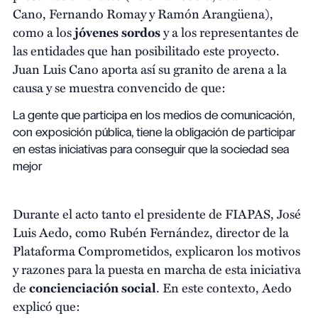
Cano, Fernando Romay y Ramón Arangüena),
como a los
jóvenes sordos
y a los representantes de
las entidades que han posibilitado este proyecto.
Juan Luis Cano aporta así su granito de arena a la
causa y se muestra convencido de que:
La gente que participa en los medios de comunicación,
con exposición pública, tiene la obligación de participar
en estas iniciativas para conseguir que la sociedad sea
mejor
Durante el acto tanto el presidente de FIAPAS, José
Luis Aedo, como Rubén Fernández, director de la
Plataforma Comprometidos, explicaron los motivos
y razones para la puesta en marcha de esta iniciativa
de
concienciación social
. En este contexto, Aedo
explicó que: