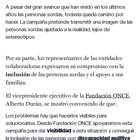
A pesar del gran avance que han vivido en los últimos
años las personas sordas, todavía queda camino por
hacer. La campaña pretende transmitir una imagen de las
personas sordas ajustada a la realidad, lejos de
estereotipos
Por su parte, los representantes de las entidades
colaboradoras expresaron su compromiso con la
inclusión
de las personas sordas y el apoyo a sus
familias.
El vicepresidente ejecutivo de la
Fundación ONCE
,
Alberto Durán, se mostró convencido de que:
Los problemas hay que hacerlos visibles para
solucionarlos. Desde Fundación ONCE apoyaremos esta
campaña para dar
visibilidad
a esta situación y conseguir
la inclusión de las personas con
discapacidad auditiva