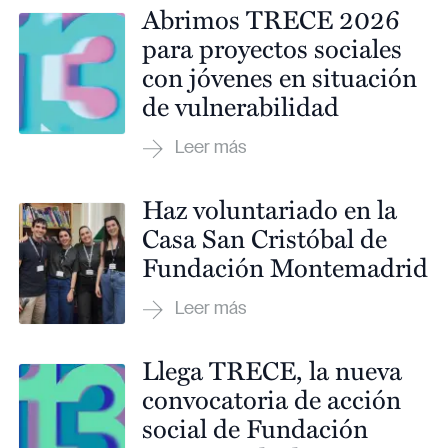
Abrimos TRECE 2026
para proyectos sociales
con jóvenes en situación
de vulnerabilidad
Haz voluntariado en la
Casa San Cristóbal de
Fundación Montemadrid
Llega TRECE, la nueva
convocatoria de acción
social de Fundación