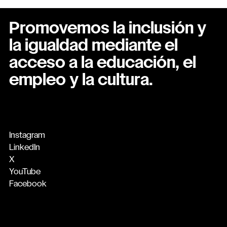
Promovemos la inclusión y
la igualdad mediante el
acceso a la educación, el
empleo y la cultura.
Instagram
LinkedIn
X
YouTube
Facebook