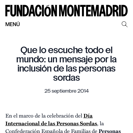
MENÚ
Que lo escuche todo el
mundo: un mensaje por la
inclusión de las personas
sordas
25 septiembre 2014
En el marco de la celebración del
Día
Internacional de las Personas Sordas
, la
Confederación Española de Familias de
Personas