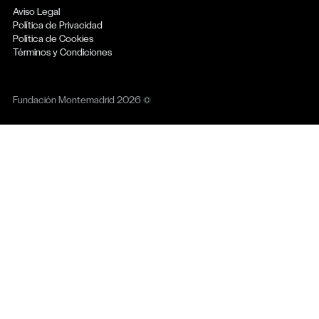
Aviso Legal
Política de Privacidad
Política de Cookies
Términos y Condiciones
Fundación Montemadrid 2026 ©