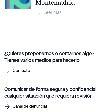
Montemadrid
¿Quieres proponernos o contarnos algo?
Tienes varios medios para hacerlo
Contacto
Comunicar de forma segura y confidencial
cualquier situación que requiera revisión
Canal de denuncias