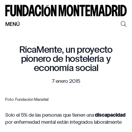
MENÚ
RicaMente, un proyecto
pionero de hostelería y
economía social
7 enero 2015
Foto: Fundación Manatial
Solo el 5% de las personas que tienen una
discapacidad
por enfermedad mental están integrados laboralmente