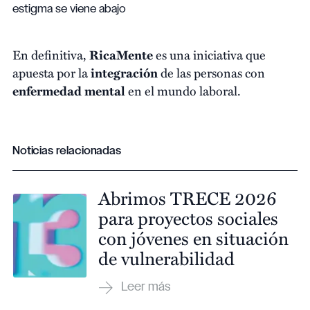
estigma se viene abajo
En definitiva,
RicaMente
es una iniciativa que
apuesta por la
integración
de las personas con
enfermedad mental
en el mundo laboral.
Noticias relacionadas
Abrimos TRECE 2026
para proyectos sociales
con jóvenes en situación
de vulnerabilidad