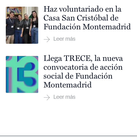
Haz voluntariado en la
Casa San Cristóbal de
Fundación Montemadrid
Llega TRECE, la nueva
convocatoria de acción
social de Fundación
Montemadrid