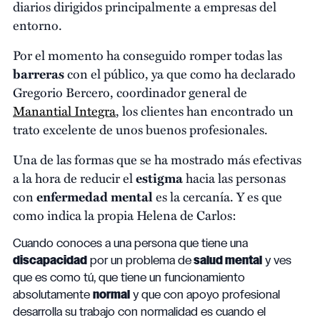
diarios dirigidos principalmente a empresas del
entorno.
Por el momento ha conseguido romper todas las
barreras
con el público, ya que como ha declarado
Gregorio Bercero, coordinador general de
Manantial Integra
, los clientes han encontrado un
trato excelente de unos buenos profesionales.
Una de las formas que se ha mostrado más efectivas
a la hora de reducir el
estigma
hacia las personas
con
enfermedad mental
es la cercanía. Y es que
como indica la propia Helena de Carlos:
Cuando conoces a una persona que tiene una
discapacidad
por un problema de
salud mental
y ves
que es como tú, que tiene un funcionamiento
absolutamente
normal
y que con apoyo profesional
desarrolla su trabajo con normalidad es cuando el