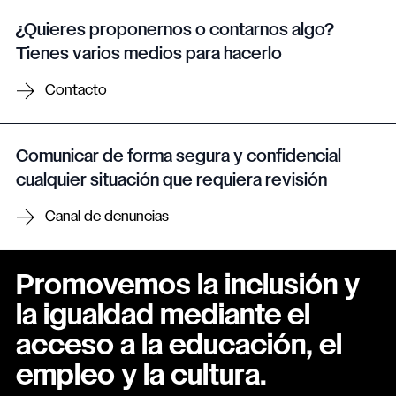
¿Quieres proponernos o contarnos algo?
Tienes varios medios para hacerlo
Contacto
Comunicar de forma segura y confidencial
cualquier situación que requiera revisión
Canal de denuncias
Promovemos la inclusión y
la igualdad mediante el
acceso a la educación, el
empleo y la cultura.