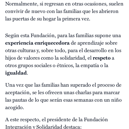
Normalmente, si regresan en otras ocasiones, suelen
convivir de nuevo con las familias que les abrieron
las puertas de su hogar la primera vez.
Según esta Fundación, para las familias supone una
experiencia enriquecedora
de aprendizaje sobre
otras culturas y, sobre todo, para el desarrollo en los
hijos de valores como la solidaridad, el
respeto
a
otros grupos sociales o étnicos, la empatía o la
igualdad
.
Una vez que las familias han superado el proceso de
aceptación, se les ofrecen unas charlas para marcar
las pautas de lo que serán esas semanas con un niño
acogido.
A este respecto, el presidente de la Fundación
Integración y Solidaridad destaca: