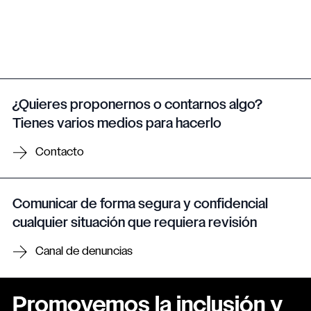
¿Quieres proponernos o contarnos algo?
Tienes varios medios para hacerlo
Contacto
Comunicar de forma segura y confidencial
cualquier situación que requiera revisión
Canal de denuncias
Promovemos la inclusión y