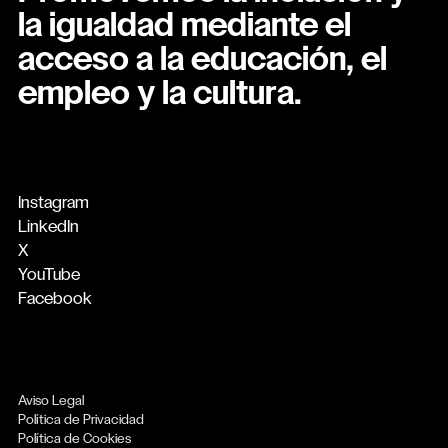
la igualdad mediante el
acceso a la educación, el
empleo y la cultura.
Instagram
LinkedIn
X
YouTube
Facebook
Aviso Legal
Política de Privacidad
Política de Cookies