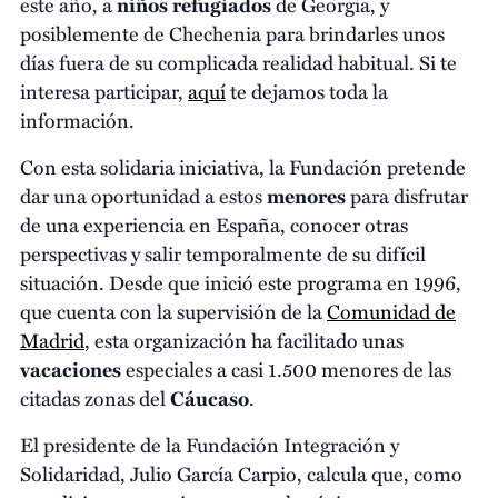
este año, a
niños refugiados
de Georgia, y
posiblemente de Chechenia para brindarles unos
días fuera de su complicada realidad habitual. Si te
interesa participar,
aquí
te dejamos toda la
información.
Con esta solidaria iniciativa, la Fundación pretende
dar una oportunidad a estos
menores
para disfrutar
de una experiencia en España, conocer otras
perspectivas y salir temporalmente de su difícil
situación. Desde que inició este programa en 1996,
que cuenta con la supervisión de la
Comunidad de
Madrid
, esta organización ha facilitado unas
vacaciones
especiales a casi 1.500 menores de las
citadas zonas del
Cáucaso
.
El presidente de la Fundación Integración y
Solidaridad, Julio García Carpio, calcula que, como