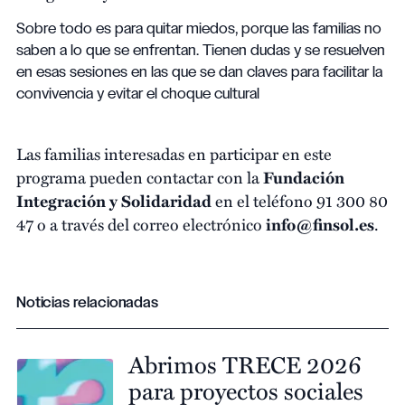
Sobre todo es para quitar miedos, porque las familias no
saben a lo que se enfrentan. Tienen dudas y se resuelven
en esas sesiones en las que se dan claves para facilitar la
convivencia y evitar el choque cultural
Las familias interesadas en participar en este
programa pueden contactar con la
Fundación
Integración y Solidaridad
en el teléfono 91 300 80
47 o a través del correo electrónico
info@finsol.es
.
Noticias relacionadas
Abrimos TRECE 2026
para proyectos sociales