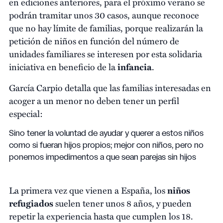
en ediciones anteriores, para el próximo verano se
podrán tramitar unos 30 casos, aunque reconoce
que no hay límite de familias, porque realizarán la
petición de niños en función del número de
unidades familiares se interesen por esta solidaria
iniciativa en beneficio de la
infancia
.
García Carpio detalla que las familias interesadas en
acoger a un menor no deben tener un perfil
especial:
Sino tener la voluntad de ayudar y querer a estos niños
como si fueran hijos propios; mejor con niños, pero no
ponemos impedimentos a que sean parejas sin hijos
La primera vez que vienen a España, los
niños
refugiados
suelen tener unos 8 años, y pueden
repetir la experiencia hasta que cumplen los 18.