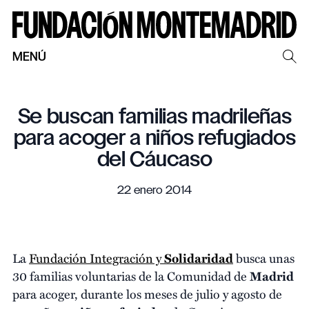
MENÚ
Se buscan familias madrileñas
para acoger a niños refugiados
del Cáucaso
22 enero 2014
La
Fundación Integración y
Solidaridad
busca unas
30 familias voluntarias de la Comunidad de
Madrid
para acoger, durante los meses de julio y agosto de