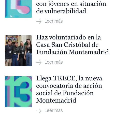
con jóvenes en situación
de vulnerabilidad
Haz voluntariado en la
Casa San Cristóbal de
Fundación Montemadrid
Llega TRECE, la nueva
convocatoria de acción
social de Fundación
Montemadrid