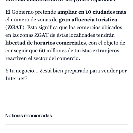
El Gobierno pretende
ampliar en 10 ciudades más
el número de zonas de
gran afluencia turística
(ZGAT)
. Esto significa que los comercios ubicados
en las zonas ZGAT de éstas localidades tendrán
libertad de horarios comerciales,
con el objeto de
conseguir que 60 millones de turistas extranjeros
reactiven el sector del comercio
.
Y tu negocio... ¿está bien preparado para vender por
Internet?
Noticias relacionadas