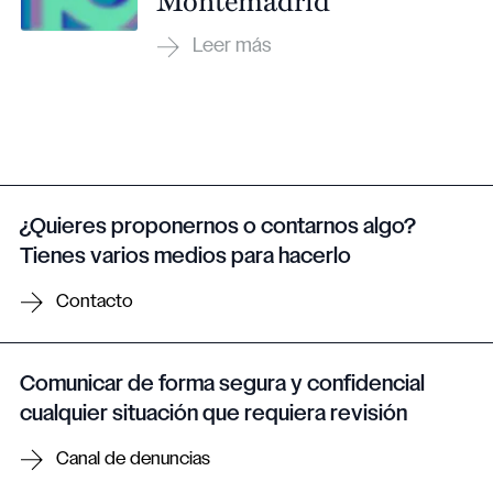
¿Quieres proponernos o contarnos algo?
Tienes varios medios para hacerlo
Contacto
Comunicar de forma segura y confidencial
cualquier situación que requiera revisión
Canal de denuncias