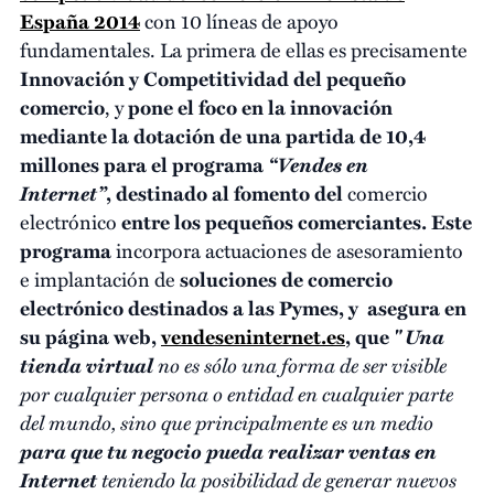
España 2014
con
10 líneas de apoyo
fundamentales. La primera de ellas es precisamente
Innovación y Competitividad del pequeño
comercio
, y
pone el foco en la innovación
mediante la dotación de una partida de 10,4
“Vendes en
millones para el programa
Internet”
, destinado al fomento del
comercio
electrónico
entre los pequeños comerciantes. Este
programa
incorpora actuaciones de asesoramiento
e implantación de
soluciones de comercio
electrónico
destinados a las Pymes, y asegura en
"
Una
su
página web,
vendeseninternet.es
,
que
tienda virtual
no es sólo una forma de ser visible
por cualquier persona o entidad en cualquier parte
del mundo, sino que principalmente es un medio
para que tu negocio pueda realizar ventas en
Internet
teniendo la posibilidad de generar nuevos