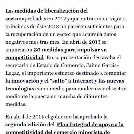
Las
medidas de liberalización del
sector
aprobadas en 2012 y que entraron en vigor a
principios de éste 2013 no parecen suficientes para
la recuperación de un sector que acumula datos
negativos mes tras mes. En abril de 2013 se
anunciaron
30 medidas para impulsar su
competitividad
. En su presentación destacaba el
secretario de Estado de Comercio, Jaime García-
Legaz, el importante esfuerzo destinado a fomentar
la innovación y el “salto” a Internet y las nuevas
tecnologías
como medio para modernizar el sector
mediante la puesta en marcha de diferentes
medidas.
En abril de 2014 el gobierno ha aprobado la
segunda edición
del
Plan Integral de apoyo a la
competitividad del comercio minorista de