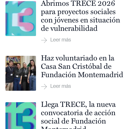
Abrimos TRECE 2026
para proyectos sociales
con jóvenes en situación
de vulnerabilidad
Haz voluntariado en la
Casa San Cristóbal de
Fundación Montemadrid
Llega TRECE, la nueva
convocatoria de acción
social de Fundación
Montemadrid