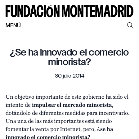
MENÚ
¿Se ha innovado el comercio
minorista?
30 julio 2014
Un objetivo importante de este gobierno ha sido el
intento de
impulsar el mercado minorista
,
dotándolo de diferentes medidas para incentivarlo.
Una una de las más importantes está siendo
fomentar la venta por Internet, pero,
¿se ha
innovado el comercio minorista?