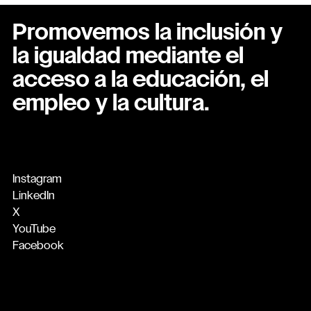
Promovemos la inclusión y
la igualdad mediante el
acceso a la educación, el
empleo y la cultura.
Instagram
LinkedIn
X
YouTube
Facebook