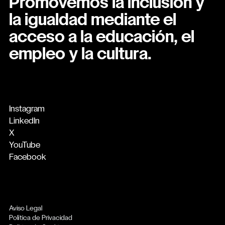
Promovemos la inclusión y
la igualdad mediante el
acceso a la educación, el
empleo y la cultura.
Instagram
LinkedIn
X
YouTube
Facebook
Aviso Legal
Política de Privacidad