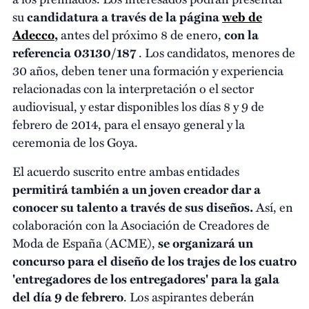
su
candidatura a través de la página
web de
Adecco
,
antes del próximo 8 de enero,
con la
referencia 03130/187
. Los candidatos, menores de
30 años, deben tener una formación y experiencia
relacionadas con la interpretación o el sector
audiovisual, y estar disponibles los días 8 y 9 de
febrero de 2014, para el ensayo general y la
ceremonia de los Goya.
El acuerdo suscrito entre ambas entidades
permitirá también a un joven creador dar a
conocer su talento a través de sus diseños.
Así, en
colaboración con la Asociación de Creadores de
Moda de España (ACME),
se organizará un
concurso para el diseño de los trajes de los cuatro
'entregadores de los entregadores' para la gala
del día 9 de febrero
. Los aspirantes deberán