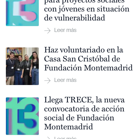
con jóvenes en situación
de vulnerabilidad
Haz voluntariado en la
Casa San Cristóbal de
Fundación Montemadrid
Llega TRECE, la nueva
convocatoria de acción
social de Fundación
Montemadrid