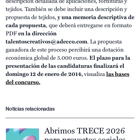
descripción detallada de aplicaciones, fornituras y
tejidos. También se debe incluir una descripción y
propuesta de tejidos,
y una memoria descriptiva de
cada propuesta
, que deberá entregarse en formato
PDF
en la dirección
talentoscreativos@adecco.com
. La propuesta
ganadora de este proceso percibirá una dotación
económica global de 5.000 euros.
El plazo para la
presentación de las candidaturas finalizará el
domingo 12 de enero de 2014,
visualiza
las bases
del concurso.
Noticias relacionadas
Abrimos TRECE 2026
para proyectos sociales