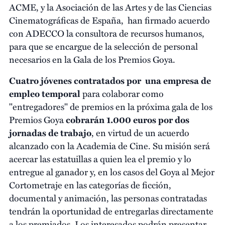
ACME, y la Asociación de las Artes y de las Ciencias
Cinematográficas de España, han firmado acuerdo
con ADECCO la consultora de recursos humanos,
para que se encargue de la selección de personal
necesarios en la Gala de los Premios Goya.
Cuatro jóvenes contratados por una empresa de
empleo temporal
para colaborar como
"entregadores" de premios en la próxima gala de los
Premios Goya
cobrarán 1.000 euros por dos
jornadas de trabajo
, en virtud de un acuerdo
alcanzado con la Academia de Cine. Su misión será
acercar las estatuillas a quien lea el premio y lo
entregue al ganador y, en los casos del Goya al Mejor
Cortometraje en las categorías de ficción,
documental y animación, las personas contratadas
tendrán la oportunidad de entregarlas directamente
a los premiados. Los interesados podrán presentar