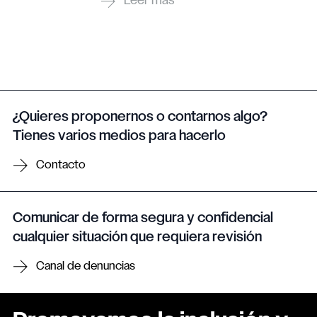
¿Quieres proponernos o contarnos algo?
Tienes varios medios para hacerlo
Contacto
Comunicar de forma segura y confidencial
cualquier situación que requiera revisión
Canal de denuncias