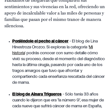
sentimientos y sus vivencias en la red, ofreciendo un
apoyo de incalculable valor a las miles de personas y
familias que pasan por el mismo trance de manera
silenciosa.
Poniéndole el pecho al cáncer
- El blog de Lina
Hinestroza Orozco. Si exploras la categoría '
Mi
historia
' podrás conocer con sumo detalle cómo
vivió su proceso, desde el momento del diagnóstico
hasta la última cirugía, pasando por cada uno de los
tragos amargos que tuvo que afrontar y
compartiendo cada enseñanza rescatada del cáncer
de mama.
El blog de Ainara Trigueros
- Sólo tenía 33 años
cuando le dijeron que era "la número 9", esa mujer de
cada nueve que sufrirá cáncer de mama en España,