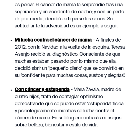
es pelear. El cáncer de mama le sorprendió tras una
separación y un accidente de coche; y con un parto
de por medio, decidió extirparse los senos. Su
actitud ante la adversidad es un ejemplo a seguir.
Mi lucha contra el cáncer de mama
- A finales de
2012, con la Navidad a la vuelta de la esquina, Teresa
Asenjo recibió su diagnóstico. Consciente de que
muchas estaban pasando por lo mismo que ella,
decidió abrir un "pequeño diario" que se convirtió en
su "confidente para muchas cosas, sustos y alegrías".
Con cáncer y estupenda
- María Zavala, madre de
cuatro hijos, trata de contagiar optimismo
demostrando que se puede estar "estupenda" física
y psicológicamente mientras se lucha contra el
cáncer de mama. En su blog encontrarás consejos
sobre belleza, bienestar y estilo de vida.