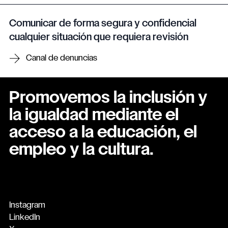
Comunicar de forma segura y confidencial
cualquier situación que requiera revisión
Canal de denuncias
Promovemos la inclusión y
la igualdad mediante el
acceso a la educación, el
empleo y la cultura.
Instagram
LinkedIn