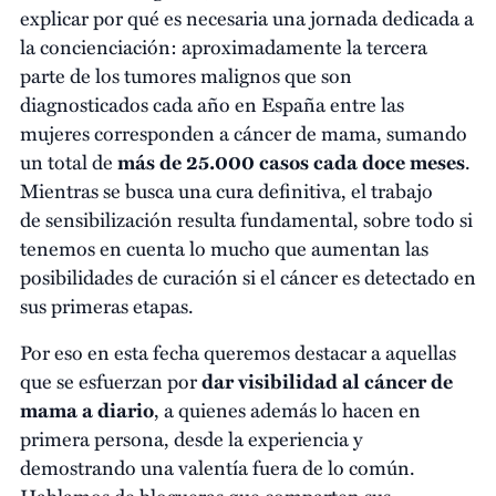
explicar por qué es necesaria una jornada dedicada a
la concienciación: aproximadamente la tercera
parte de los tumores malignos que son
diagnosticados cada año en España entre las
mujeres corresponden a cáncer de mama, sumando
un total de
más de 25.000 casos cada doce meses
.
Mientras se busca una cura definitiva, el trabajo
de sensibilización resulta fundamental, sobre todo si
tenemos en cuenta lo mucho que aumentan las
posibilidades de curación si el cáncer es detectado en
sus primeras etapas.
Por eso en esta fecha queremos destacar a aquellas
que se esfuerzan por
dar visibilidad al cáncer de
mama
a diario
, a quienes además lo hacen en
primera persona, desde la experiencia y
demostrando una valentía fuera de lo común.
Hablamos de blogueras que comparten sus