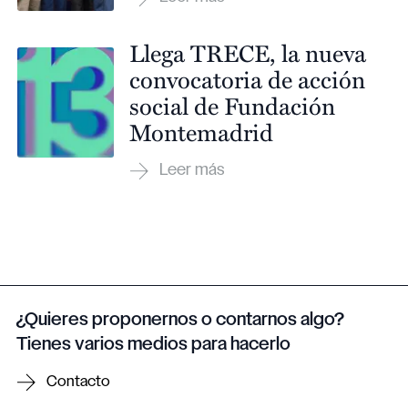
Llega TRECE, la nueva
convocatoria de acción
social de Fundación
Montemadrid
¿Quieres proponernos o contarnos algo?
Tienes varios medios para hacerlo
Contacto