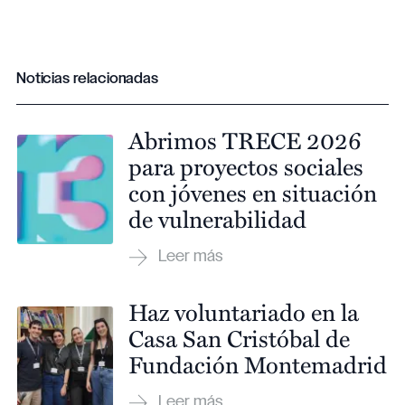
Noticias relacionadas
Abrimos TRECE 2026
para proyectos sociales
con jóvenes en situación
de vulnerabilidad
Haz voluntariado en la
Casa San Cristóbal de
Fundación Montemadrid