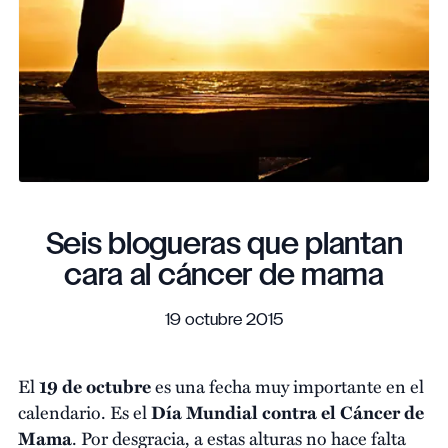
Seis blogueras que plantan
cara al cáncer de mama
19 octubre 2015
El
19 de octubre
es una fecha muy importante en el
calendario. Es el
Día Mundial contra el Cáncer de
Mama
. Por desgracia, a estas alturas no hace falta