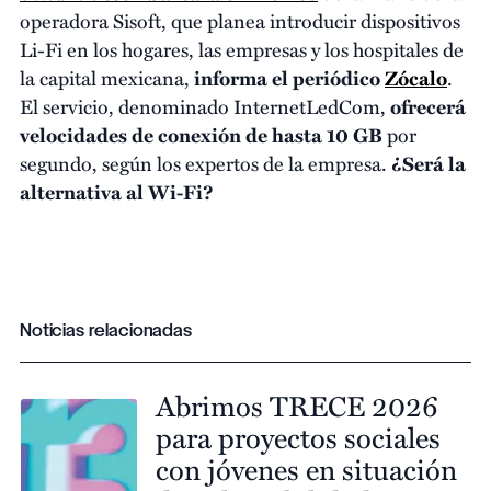
operadora Sisoft, que planea introducir dispositivos
Li-Fi en los hogares, las empresas y los hospitales de
la capital mexicana,
informa el periódico
Zócalo
.
El servicio, denominado InternetLedCom,
ofrecerá
velocidades de conexión de hasta 10 GB
por
segundo, según los expertos de la empresa.
¿Será la
alternativa al Wi-Fi?
Noticias relacionadas
Abrimos TRECE 2026
para proyectos sociales
con jóvenes en situación