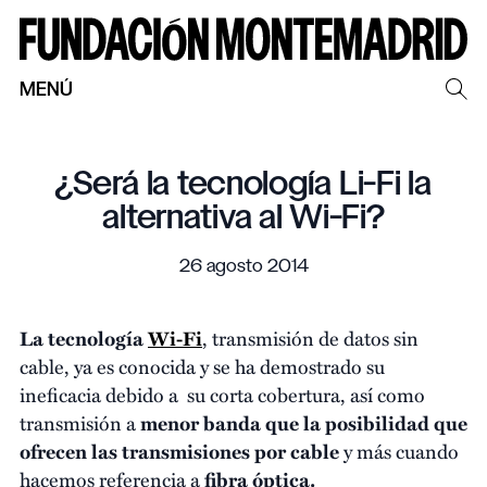
MENÚ
¿Será la tecnología Li-Fi la
alternativa al Wi-Fi?
26 agosto 2014
La tecnología
Wi-Fi
, transmisión de datos sin
cable, ya es conocida y se ha demostrado su
ineficacia debido a su corta cobertura, así como
transmisión a
menor banda que la posibilidad que
ofrecen las transmisiones por cable
y más cuando
hacemos referencia a
fibra óptica.