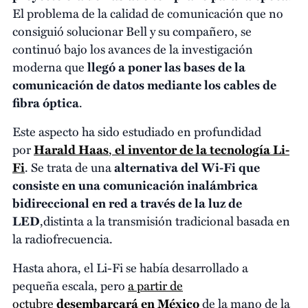
El problema de la calidad de comunicación que no
consiguió solucionar Bell y su compañero, se
continuó bajo los avances de la investigación
moderna que
llegó a poner las bases de la
comunicación de datos mediante los cables de
fibra óptica
.
Este aspecto ha sido estudiado en profundidad
por
Harald Haas
,
el inventor de la tecnología Li-
Fi
. Se trata de una
alternativa del Wi-Fi que
consiste en una comunicación inalámbrica
bidireccional en red a través de la luz de
LED
,
distinta
a la transmisión tradicional basada en
la radiofrecuencia.
Hasta ahora, el Li-Fi se había desarrollado a
pequeña escala, pero
a partir de
octubre
desembarcará en México
de la mano de la