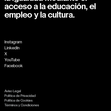
acceso a la educación, el
empleo y la cultura.
Instagram
LinkedIn
X
YouTube
Facebook
Aviso Legal
Política de Privacidad
Política de Cookies
Términos y Condiciones