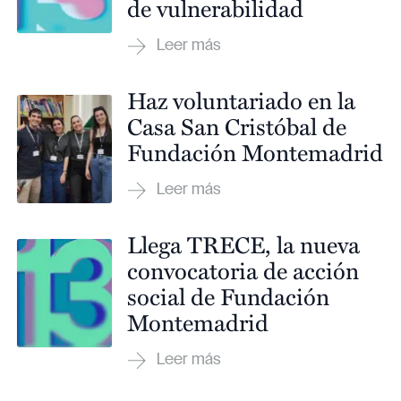
de vulnerabilidad
Haz voluntariado en la
Casa San Cristóbal de
Fundación Montemadrid
Llega TRECE, la nueva
convocatoria de acción
social de Fundación
Montemadrid