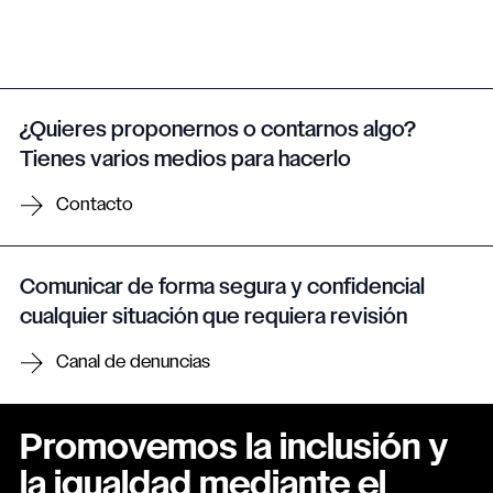
¿Quieres proponernos o contarnos algo?
Tienes varios medios para hacerlo
Contacto
Comunicar de forma segura y confidencial
cualquier situación que requiera revisión
Canal de denuncias
Promovemos la inclusión y
la igualdad mediante el