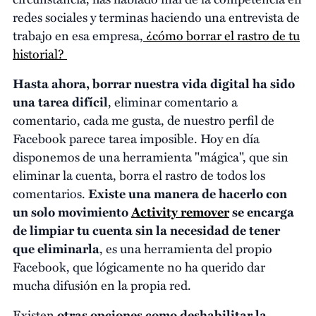
redes sociales y terminas haciendo una entrevista de
trabajo en esa empresa,
¿cómo borrar el rastro de tu
historial?
Hasta ahora, borrar nuestra vida digital ha sido
una tarea difícil
, eliminar comentario a
comentario, cada me gusta, de nuestro perfil de
Facebook parece tarea imposible. Hoy en día
disponemos de una herramienta "mágica", que sin
eliminar la cuenta, borra el rastro de todos los
comentarios.
Existe una manera de hacerlo con
un solo movimiento
Activity remover
se encarga
de limpiar tu cuenta sin la necesidad de tener
que eliminarla
, es una herramienta del propio
Facebook, que lógicamente no ha querido dar
mucha difusión en la propia red.
Existen
otras opciones como deshabilitar la