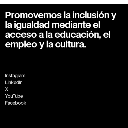
Promovemos la inclusión y
la igualdad mediante el
acceso a la educación, el
empleo y la cultura.
Instagram
LinkedIn
X
YouTube
Facebook