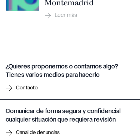
Montemadrid
¿Quieres proponernos o contarnos algo?
Tienes varios medios para hacerlo
Contacto
Comunicar de forma segura y confidencial
cualquier situación que requiera revisión
Canal de denuncias