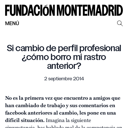
MENÚ
Si cambio de perfil profesional
¿cómo borro mi rastro
anterior?
2 septiembre 2014
No es la primera vez que encuentro a amigos que
han cambiado de trabajo y sus comentarios en
facebook anteriores al cambio, les pone en una
difícil situación.
Imagina la siguiente
circunstancia, has hablado mal de la competencia en