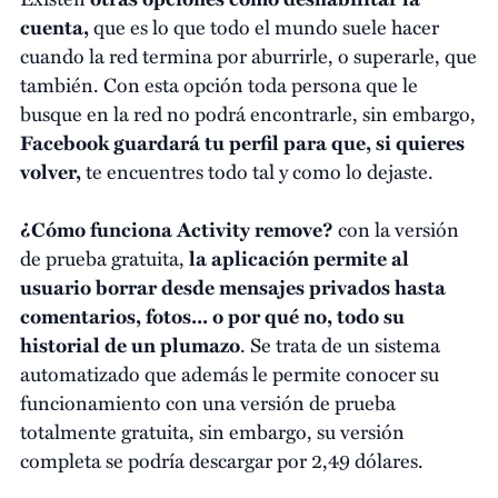
cuenta,
que es lo que todo el mundo suele hacer
cuando la red termina por aburrirle, o superarle, que
también. Con esta opción toda persona que le
busque en la red no podrá encontrarle, sin embargo,
Facebook guardará tu perfil para que, si quieres
volver,
te encuentres todo tal y como lo dejaste.
¿Cómo funciona Activity remove?
con la versión
de prueba gratuita,
la aplicación permite al
usuario borrar desde mensajes privados hasta
comentarios, fotos... o por qué no, todo su
historial de un plumazo
. Se trata de un sistema
automatizado que además le permite conocer su
funcionamiento con una versión de prueba
totalmente gratuita, sin embargo, su versión
completa se podría descargar por 2,49 dólares.