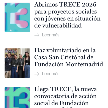
Abrimos TRECE 2026
para proyectos sociales
con jóvenes en situación
de vulnerabilidad
Haz voluntariado en la
Casa San Cristóbal de
Fundación Montemadrid
Llega TRECE, la nueva
convocatoria de acción
social de Fundación