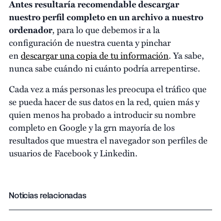
Antes resultaría recomendable descargar
nuestro perfil completo en un archivo a nuestro
ordenador
, para lo que debemos ir a la
configuración de nuestra cuenta y pinchar
en
descargar una copia de tu información
. Ya sabe,
nunca sabe cuándo ni cuánto podría arrepentirse.
Cada vez a más personas les preocupa el tráfico que
se pueda hacer de sus datos en la red, quien más y
quien menos ha probado a introducir su nombre
completo en Google y la grn mayoría de los
resultados que muestra el navegador son perfiles de
usuarios de Facebook y Linkedin.
Noticias relacionadas