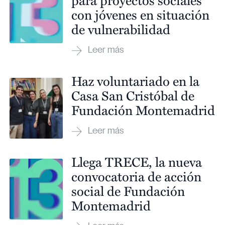
con jóvenes en situación
de vulnerabilidad
Haz voluntariado en la
Casa San Cristóbal de
Fundación Montemadrid
Llega TRECE, la nueva
convocatoria de acción
social de Fundación
Montemadrid