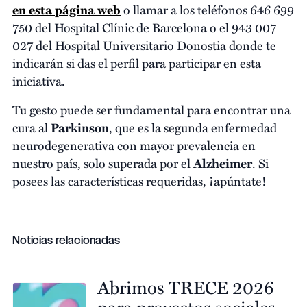
en esta página web
o llamar a los teléfonos 646 699
750 del Hospital Clínic de Barcelona o el 943 007
027 del Hospital Universitario Donostia donde te
indicarán si das el perfil para participar en esta
iniciativa.
Tu gesto puede ser fundamental para encontrar una
cura al
Parkinson
, que es la segunda enfermedad
neurodegenerativa con mayor prevalencia en
nuestro país, solo superada por el
Alzheimer
. Si
posees las características requeridas, ¡apúntate!
Noticias relacionadas
Abrimos TRECE 2026
para proyectos sociales