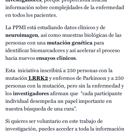
información sobre complejidades de la enfermedad
en todos los pacientes.
La PPMI está estudiando datos clínicos y de
neuroimagen
, así como muestras biológicas de las
personas con una
mutación genética
para
identificar biomarcadores y así acelerar el proceso
hacia nuevos
ensayos clínicos
.
Esta iniciativa inscribirá a 250 personas con la
mutación
LRRK2
y enfermos de Parkinson y a 250
personas con la mutación, pero sin la enfermedad y
los
investigadores
afirman que “cada participante
individual desempeña un papel importante en
nuestra búsqueda de una cura".
Si quieres ser voluntario en este trabajo de
investigación, puedes acceder a toda la información