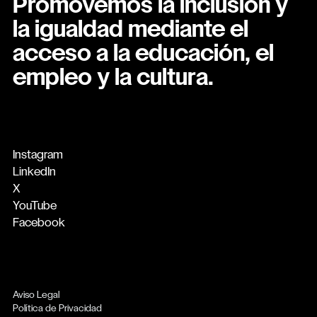
Promovemos la inclusión y
la igualdad mediante el
acceso a la educación, el
empleo y la cultura.
Instagram
LinkedIn
X
YouTube
Facebook
Aviso Legal
Política de Privacidad