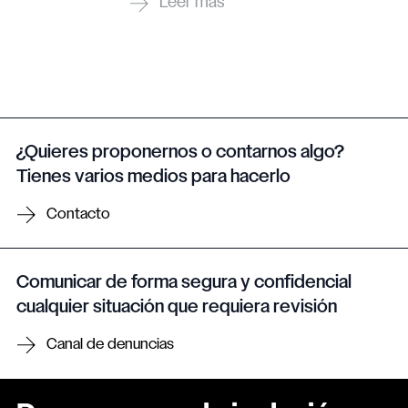
¿Quieres proponernos o contarnos algo?
Tienes varios medios para hacerlo
Contacto
Comunicar de forma segura y confidencial
cualquier situación que requiera revisión
Canal de denuncias