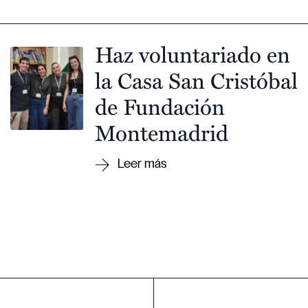
Haz voluntariado en
la Casa San Cristóbal
de Fundación
Montemadrid