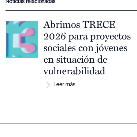
Noticias relacionadas
Abrimos TRECE
2026 para proyectos
sociales con jóvenes
en situación de
vulnerabilidad