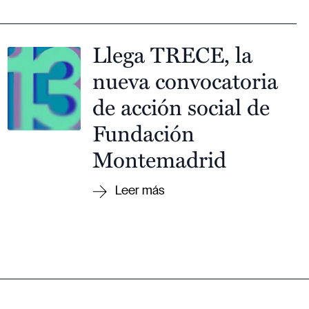
Llega TRECE, la
nueva convocatoria
de acción social de
Fundación
Montemadrid