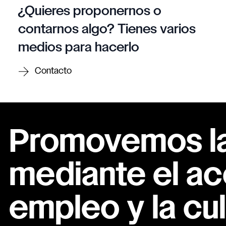
¿Quieres proponernos o
contarnos algo? Tienes varios
medios para hacerlo
Contacto
Promovemos la 
mediante el ac
empleo y la cul