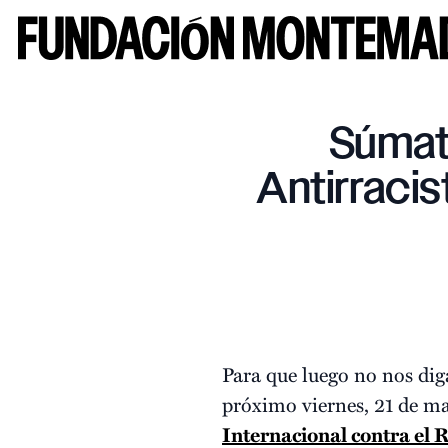
Súmat
Antirraci
Para que luego no nos dig
próximo viernes, 21 de m
Internacional contra el 