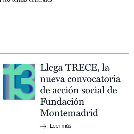
Llega TRECE, la
nueva convocatoria
de acción social de
Fundación
Montemadrid