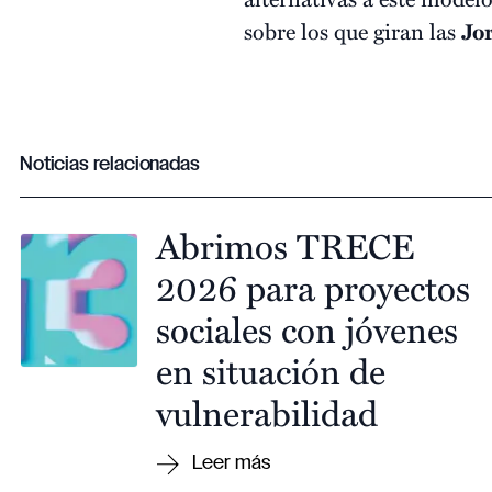
sobre los que giran las
Jo
Noticias relacionadas
Abrimos TRECE
2026 para proyectos
sociales con jóvenes
en situación de
vulnerabilidad