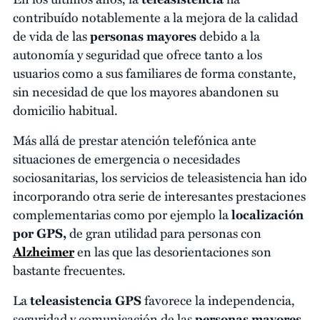
contribuído notablemente a la mejora de la calidad
de vida de las
personas mayores
debido a la
autonomía y seguridad que ofrece tanto a los
usuarios como a sus familiares de forma constante,
sin necesidad de que los mayores abandonen su
domicilio habitual.
Más allá de prestar atención telefónica ante
situaciones de emergencia o necesidades
sociosanitarias, los servicios de teleasistencia han ido
incorporando otra serie de interesantes prestaciones
complementarias como por ejemplo la
localización
por GPS,
de gran utilidad para personas con
Alzheimer
en las que las desorientaciones son
bastante frecuentes.
La
teleasistencia GPS
favorece la independencia,
seguridad y comunicación de las
personas mayores
,