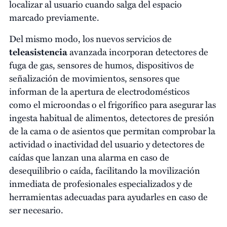
localizar al usuario cuando salga del espacio
marcado previamente.
Del mismo modo, los nuevos servicios de
teleasistencia
avanzada incorporan detectores de
fuga de gas, sensores de humos, dispositivos de
señalización de movimientos, sensores que
informan de la apertura de electrodomésticos
como el microondas o el frigorífico para asegurar las
ingesta habitual de alimentos, detectores de presión
de la cama o de asientos que permitan comprobar la
actividad o inactividad del usuario y detectores de
caídas que lanzan una alarma en caso de
desequilibrio o caída, facilitando la movilización
inmediata de profesionales especializados y de
herramientas adecuadas para ayudarles en caso de
ser necesario.