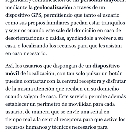
mediante la
geolocalización
a través de un
dispositivo GPS, permitiendo que tanto el usuario
como sus propios familiares puedan estar tranquilos
y seguros cuando este sale del domicilio en caso de
desorientaciones o caídas, ayudándole a volver a su
casa, o localizando los recursos para que les asistan
en caso necesario.
Así, los usuarios que dispongan de un
dispositivo
móvil
de localización, con tan solo pulsar un botón
pueden contactar con la central receptora y disfrutar
de la misma atención que reciben en su domicilio
cuando salgan de casa. Este servicio permite además
establecer un perímetro de movilidad para cada
usuario, de manera que se envíe una señal en
tiempo real a la central receptora para que active los
recursos humanos y técnicos necesarios para