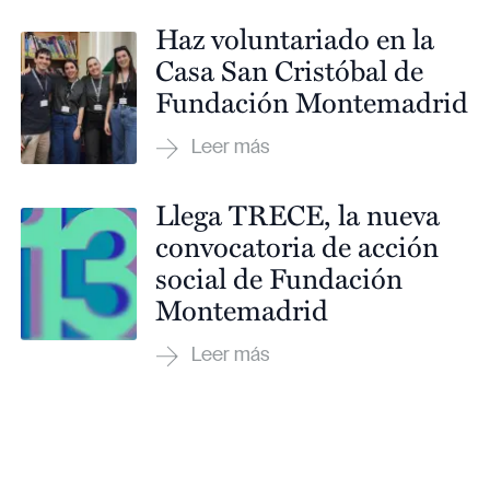
Haz voluntariado en la
Casa San Cristóbal de
Fundación Montemadrid
Llega TRECE, la nueva
convocatoria de acción
social de Fundación
Montemadrid