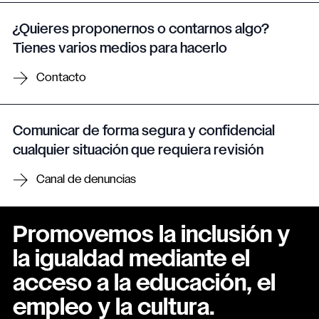
¿Quieres proponernos o contarnos algo?
Tienes varios medios para hacerlo
Contacto
Comunicar de forma segura y confidencial
cualquier situación que requiera revisión
Canal de denuncias
Promovemos la inclusión y
la igualdad mediante el
acceso a la educación, el
empleo y la cultura.