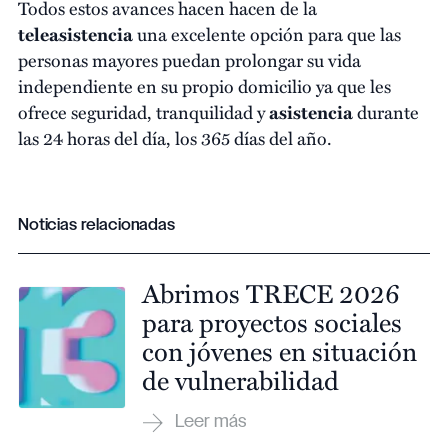
Todos estos avances hacen hacen de la
teleasistencia
una excelente opción para que las
personas mayores puedan prolongar su vida
independiente en su propio domicilio ya que les
ofrece seguridad, tranquilidad y
asistencia
durante
las 24 horas del día, los 365 días del año.
Noticias relacionadas
Abrimos TRECE 2026
para proyectos sociales
con jóvenes en situación
de vulnerabilidad