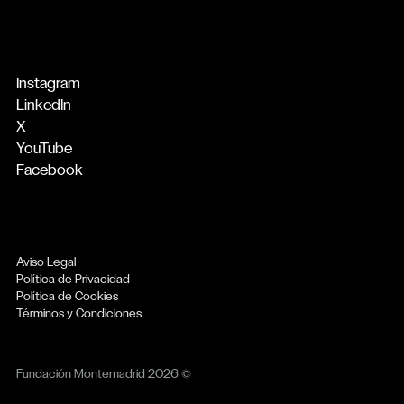
Instagram
LinkedIn
X
YouTube
Facebook
Aviso Legal
Política de Privacidad
Política de Cookies
Términos y Condiciones
Fundación Montemadrid 2026 ©