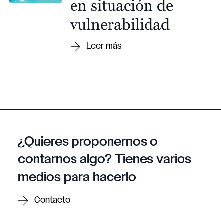
en situación de
vulnerabilidad
¿Quieres proponernos o
contarnos algo? Tienes varios
medios para hacerlo
Contacto