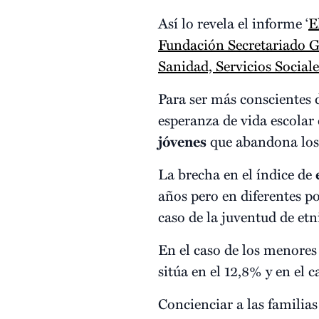
Así lo revela el informe ‘
E
Fundación Secretariado G
Sanidad, Servicios Sociale
Para ser más conscientes
esperanza de vida escolar
jóvenes
que abandona lo
La brecha en el índice de
años pero en diferentes p
caso de la juventud de etn
En el caso de los menores 
sitúa en el 12,8% y en el 
Concienciar a las familias