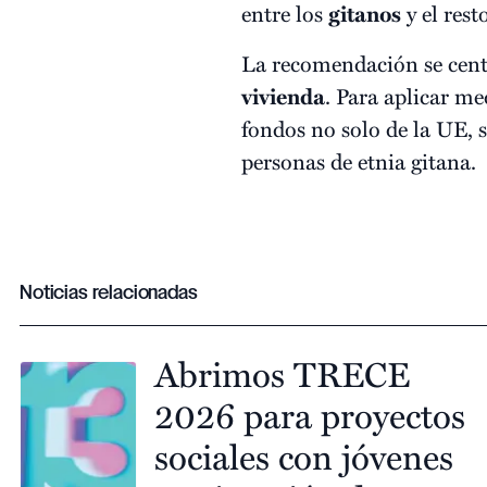
entre los
gitanos
y el rest
La recomendación se centr
vivienda
. Para aplicar me
fondos no solo de la UE, 
personas de etnia gitana.
Noticias relacionadas
Abrimos TRECE
2026 para proyectos
sociales con jóvenes