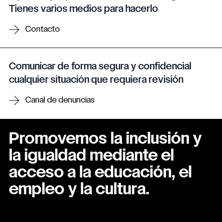
Tienes varios medios para hacerlo
Contacto
Comunicar de forma segura y confidencial
cualquier situación que requiera revisión
Canal de denuncias
Promovemos la inclusión y
la igualdad mediante el
acceso a la educación, el
empleo y la cultura.