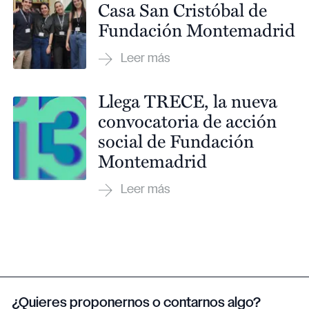
Casa San Cristóbal de
Fundación Montemadrid
Llega TRECE, la nueva
convocatoria de acción
social de Fundación
Montemadrid
¿Quieres proponernos o contarnos algo?