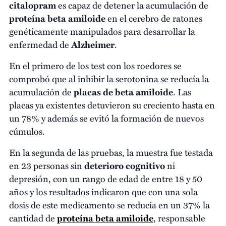
citalopram
es capaz de detener la acumulación de
proteína beta amiloide
en el cerebro de ratones
genéticamente manipulados para desarrollar la
enfermedad de
Alzheimer
.
En el primero de los test con los roedores se
comprobó que al inhibir la serotonina se reducía la
acumulación de
placas de beta amiloide
. Las
placas ya existentes detuvieron su creciento hasta en
un 78% y además se evitó la formación de nuevos
cúmulos.
En la segunda de las pruebas, la muestra fue testada
en 23 personas sin
deterioro cognitivo
ni
depresión, con un rango de edad de entre 18 y 50
años y los resultados indicaron que con una sola
dosis de este medicamento se reducía en un 37% la
cantidad de
proteína beta amiloide
, responsable