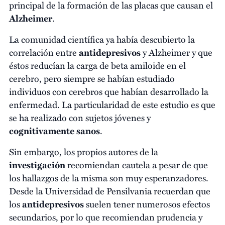
principal de la formación de las placas que causan el
Alzheimer
.
La comunidad científica ya había descubierto la
correlación entre
antidepresivos
y Alzheimer y que
éstos reducían la carga de beta amiloide en el
cerebro, pero siempre se habían estudiado
individuos con cerebros que habían desarrollado la
enfermedad. La particularidad de este estudio es que
se ha realizado con sujetos jóvenes y
cognitivamente sanos
.
Sin embargo, los propios autores de la
investigación
recomiendan cautela a pesar de que
los hallazgos de la misma son muy esperanzadores.
Desde la Universidad de Pensilvania recuerdan que
los
antidepresivos
suelen tener numerosos efectos
secundarios, por lo que recomiendan prudencia y