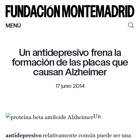
MENÚ
Un antidepresivo frena la
formación de las placas que
causan Alzheimer
17 junio 2014
Un
antidepresivo
relativamente común puede ser una