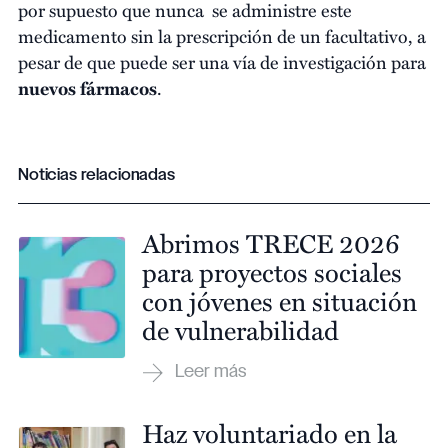
por supuesto que nunca se administre este
medicamento sin la prescripción de un facultativo, a
pesar de que puede ser una vía de investigación para
nuevos fármacos
.
Noticias relacionadas
Abrimos TRECE 2026
para proyectos sociales
con jóvenes en situación
de vulnerabilidad
Haz voluntariado en la