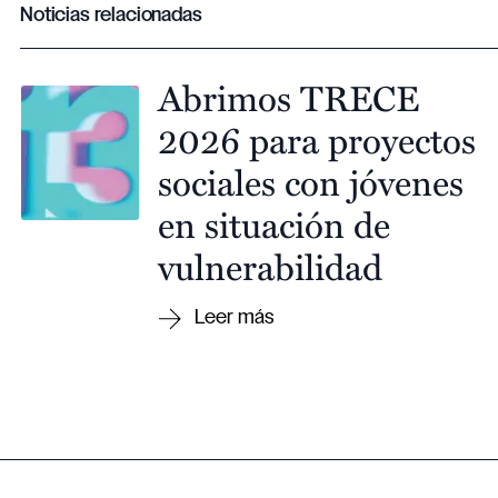
Noticias relacionadas
Abrimos TRECE
2026 para proyectos
sociales con jóvenes
en situación de
vulnerabilidad