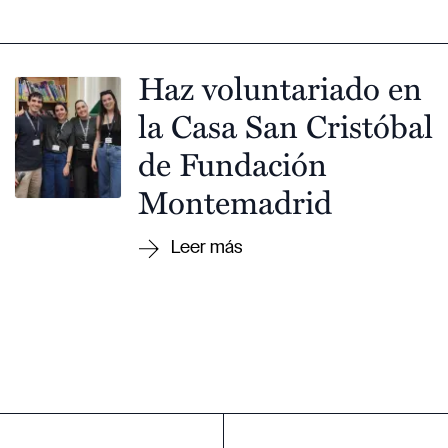
Haz voluntariado en
la Casa San Cristóbal
de Fundación
Montemadrid