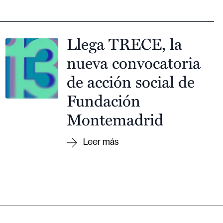
Llega TRECE, la
nueva convocatoria
de acción social de
Fundación
Montemadrid