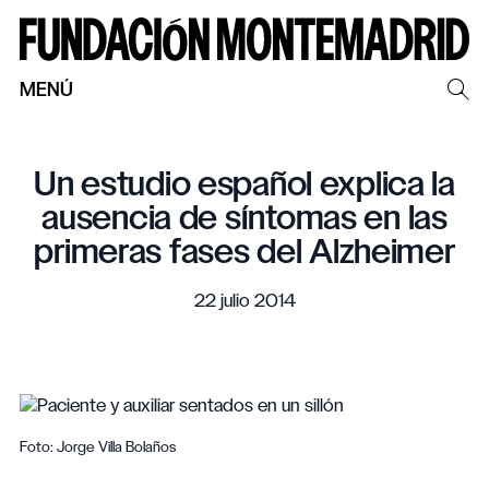
MENÚ
Un estudio español explica la
ausencia de síntomas en las
primeras fases del Alzheimer
22 julio 2014
Foto: Jorge Villa Bolaños