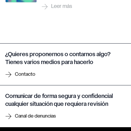
¿Quieres proponernos o contarnos algo?
Tienes varios medios para hacerlo
Contacto
Comunicar de forma segura y confidencial
cualquier situación que requiera revisión
Canal de denuncias