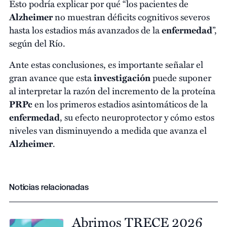
Esto podría explicar por qué “los pacientes de
Alzheimer
no muestran déficits cognitivos severos
hasta los estadios más avanzados de la
enfermedad
”,
según del Río.
Ante estas conclusiones, es importante señalar el
gran avance que esta
investigación
puede suponer
al interpretar la razón del incremento de la proteína
PRPc
en los primeros estadios asintomáticos de la
enfermedad
, su efecto neuroprotector y cómo estos
niveles van disminuyendo a medida que avanza el
Alzheimer
.
Noticias relacionadas
Abrimos TRECE 2026