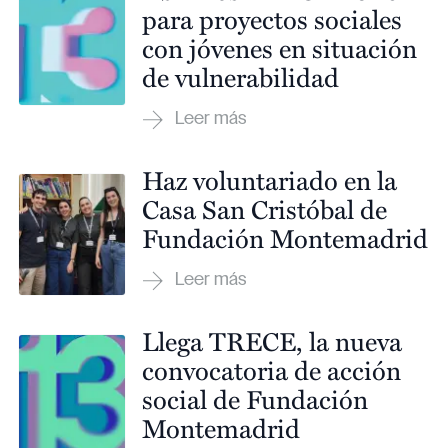
para proyectos sociales
con jóvenes en situación
de vulnerabilidad
Haz voluntariado en la
Casa San Cristóbal de
Fundación Montemadrid
Llega TRECE, la nueva
convocatoria de acción
social de Fundación
Montemadrid