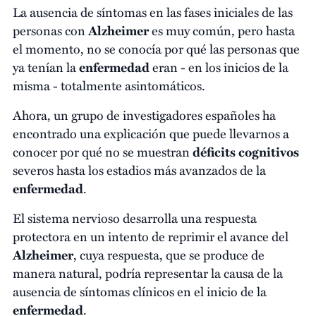
La ausencia de síntomas en las fases iniciales de las
personas con
Alzheimer
es muy común, pero hasta
el momento, no se conocía por qué las personas que
ya tenían la
enfermedad
eran - en los inicios de la
misma - totalmente asintomáticos.
Ahora, un grupo de investigadores españoles ha
encontrado una explicación que puede llevarnos a
conocer por qué no se muestran
déficits cognitivos
severos hasta los estadios más avanzados de la
enfermedad
.
El sistema nervioso desarrolla una respuesta
protectora en un intento de reprimir el avance del
Alzheimer
, cuya respuesta, que se produce de
manera natural, podría representar la causa de la
ausencia de síntomas clínicos en el inicio de la
enfermedad
.