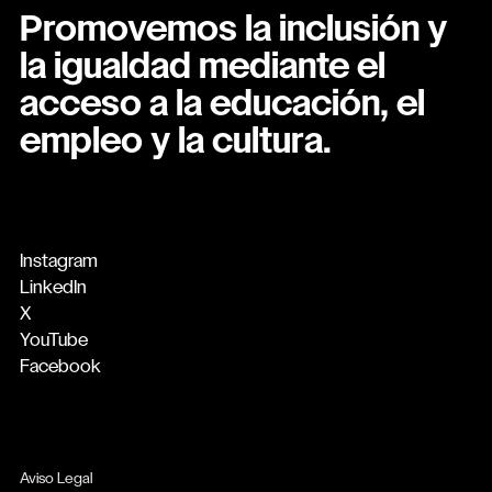
Promovemos la inclusión y
la igualdad mediante el
acceso a la educación, el
empleo y la cultura.
Instagram
LinkedIn
X
YouTube
Facebook
Aviso Legal