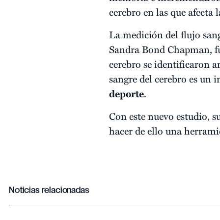
cerebro en las que afecta
La medición del flujo sang
Sandra Bond Chapman, fun
cerebro se identificaron a
sangre del cerebro es un i
deporte
.
Con este nuevo estudio, 
hacer de ello una herrami
Noticias relacionadas