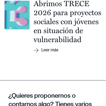
Abrimos TRECE
2026 para proyectos
sociales con jóvenes
en situación de
vulnerabilidad
¿Quieres proponernos o
contarnos algo? Tienes varios