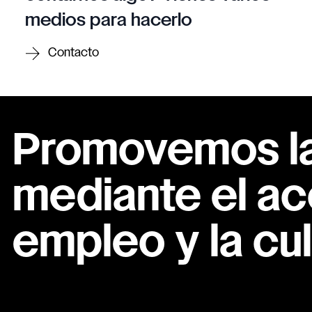
medios para hacerlo
Contacto
Promovemos la 
mediante el ac
empleo y la cul