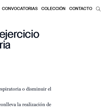
CONVOCATORIAS
COLECCIÓN
CONTACTO
ejercicio
ria
spiratoria o disminuir el
onlleva la realización de