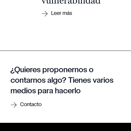
¿Quieres proponernos o
contarnos algo? Tienes varios
medios para hacerlo
Contacto