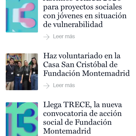
para proyectos sociales
con jóvenes en situación
de vulnerabilidad
Haz voluntariado en la
Casa San Cristóbal de
Fundación Montemadrid
Llega TRECE, la nueva
convocatoria de acción
social de Fundación
Montemadrid