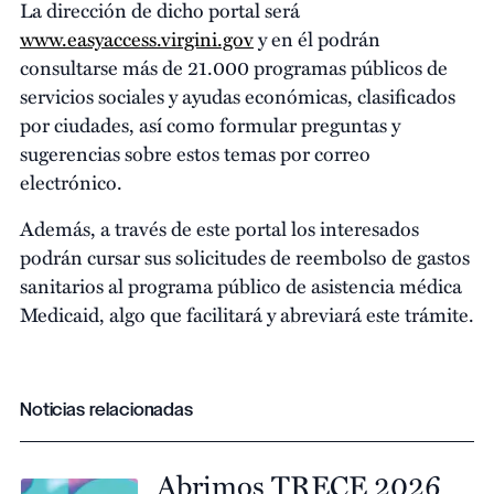
La dirección de dicho portal será
www.easyaccess.virgini.gov
y en él podrán
consultarse más de 21.000 programas públicos de
servicios sociales y ayudas económicas, clasificados
por ciudades, así como formular preguntas y
sugerencias sobre estos temas por correo
electrónico.
Además, a través de este portal los interesados
podrán cursar sus solicitudes de reembolso de gastos
sanitarios al programa público de asistencia médica
Medicaid, algo que facilitará y abreviará este trámite.
Noticias relacionadas
Abrimos TRECE 2026