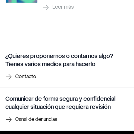
¿Quieres proponernos o contarnos algo?
Tienes varios medios para hacerlo
Contacto
Comunicar de forma segura y confidencial
cualquier situación que requiera revisión
Canal de denuncias