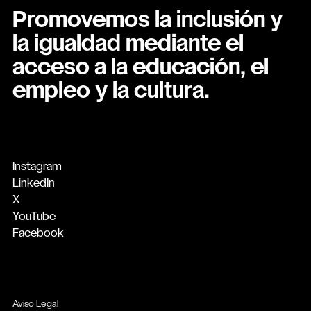
Promovemos la inclusión y
la igualdad mediante el
acceso a la educación, el
empleo y la cultura.
Instagram
LinkedIn
X
YouTube
Facebook
Aviso Legal