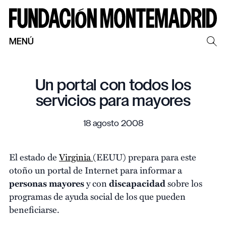
MENÚ
Un portal con todos los
servicios para mayores
18 agosto 2008
El estado de
Virginia
(EEUU) prepara para este
otoño un portal de Internet para informar a
personas mayores
y con
discapacidad
sobre los
programas de ayuda social de los que pueden
beneficiarse.