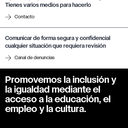
Tienes varios medios para hacerlo
Contacto
Comunicar de forma segura y confidencial
cualquier situación que requiera revisión
Canal de denuncias
Promovemos la inclusión y
la igualdad mediante el
acceso a la educación, el
empleo y la cultura.