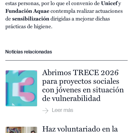
estas personas, por lo que el convenio de
Unicef
y
Fundación Aquae
contempla realizar actuaciones
de
sensibilización
dirigidas a mejorar dichas
prácticas de higiene.
Noticias relacionadas
Abrimos TRECE 2026
para proyectos sociales
con jóvenes en situación
de vulnerabilidad
Haz voluntariado en la