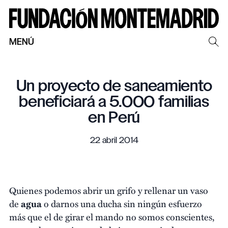
MENÚ
Un proyecto de saneamiento
beneficiará a 5.000 familias
en Perú
22 abril 2014
Quienes podemos abrir un grifo y rellenar un vaso
de
agua
o darnos una ducha sin ningún esfuerzo
más que el de girar el mando no somos conscientes,