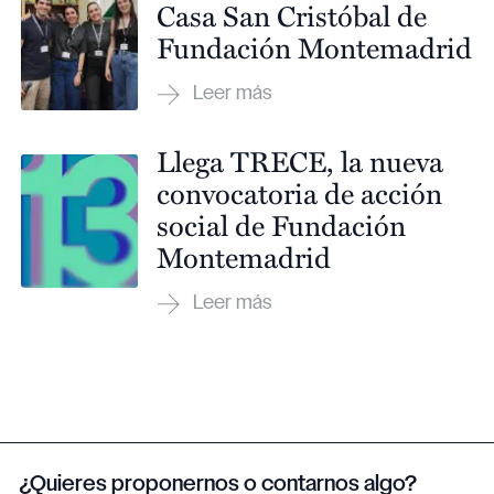
Casa San Cristóbal de
Fundación Montemadrid
Llega TRECE, la nueva
convocatoria de acción
social de Fundación
Montemadrid
¿Quieres proponernos o contarnos algo?