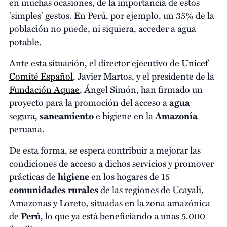
en muchas ocasiones, de la importancia de estos
'simples' gestos. En Perú, por ejemplo, un 35% de la
población no puede, ni siquiera, acceder a agua
potable.
Ante esta situación, el director ejecutivo de
Unicef
Comité Español
, Javier Martos, y el presidente de la
Fundación Aquae
, Ángel Simón, han firmado un
proyecto para la promoción del acceso a
agua
segura,
saneamiento
e higiene en la
Amazonía
peruana.
De esta forma, se espera contribuir a mejorar las
condiciones de acceso a dichos servicios y promover
prácticas de
higiene
en los hogares de 15
comunidades rurales
de las regiones de Ucayali,
Amazonas y Loreto, situadas en la zona amazónica
de
Perú
, lo que ya está beneficiando a unas 5.000