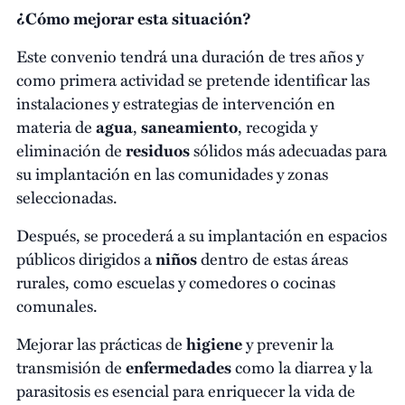
¿Cómo mejorar esta situación?
Este convenio tendrá una duración de tres años y
como primera actividad se pretende identificar las
instalaciones y estrategias de intervención en
materia de
agua
,
saneamiento
, recogida y
eliminación de
residuos
sólidos más adecuadas para
su implantación en las comunidades y zonas
seleccionadas.
Después, se procederá a su implantación en espacios
públicos dirigidos a
niños
dentro de estas áreas
rurales, como escuelas y comedores o cocinas
comunales.
Mejorar las prácticas de
higiene
y prevenir la
transmisión de
enfermedades
como la diarrea y la
parasitosis es esencial para enriquecer la vida de