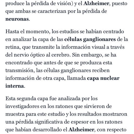
produce la pérdida de visión) y el
Alzheimer
, puesto
que ambas se caracterizan por la pérdida de
neuronas
.
Hasta el momento, los estudios se habían centrado
en analizar la capa de las
células ganglionares
de la
retina, que transmite la información visual a través
del nervio óptico al cerebro. Sin embargo, se ha
encontrado que antes de que se produzca esta
transmisión, las células ganglionares reciben
información de otra capa, llamada
capa nuclear
interna
.
Esta segunda capa fue analizada por los
investigadores en los ratones que sirvieron de
muestra para este estudio y los resultados mostraron
una pérdida significativa de espesor en los ratones
que habían desarrollado el
Alzheimer
, con respecto