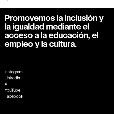
Promovemos la inclusión y
la igualdad mediante el
acceso a la educación, el
empleo y la cultura.
Instagram
LinkedIn
X
YouTube
Facebook