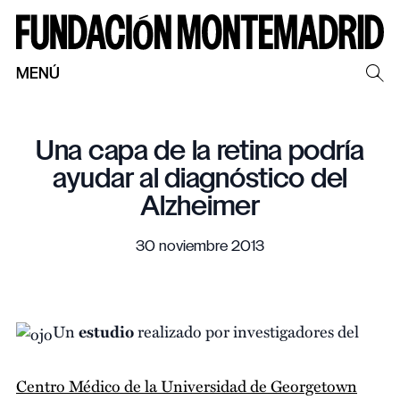
MENÚ
Una capa de la retina podría
ayudar al diagnóstico del
Alzheimer
30 noviembre 2013
Un
estudio
realizado por investigadores del
Centro Médico de la Universidad de Georgetown