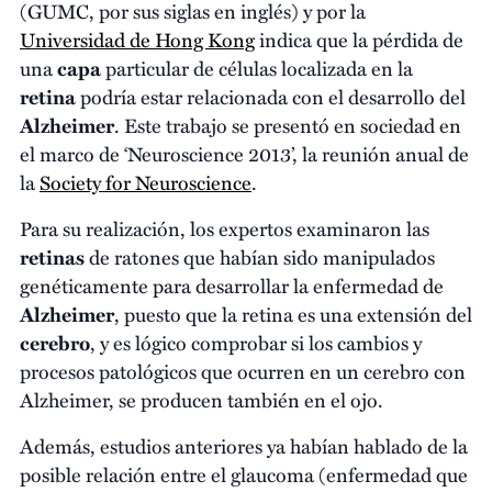
(GUMC, por sus siglas en inglés) y por la
Universidad de Hong Kong
indica que la pérdida de
una
capa
particular de células localizada en la
retina
podría estar relacionada con el desarrollo del
Alzheimer
. Este trabajo se presentó en sociedad en
el marco de ‘Neuroscience 2013’, la reunión anual de
la
Society for Neuroscience
.
Para su realización, los expertos examinaron las
retinas
de ratones que habían sido manipulados
genéticamente para desarrollar la enfermedad de
Alzheimer
, puesto que la retina es una extensión del
cerebro
, y es lógico comprobar si los cambios y
procesos patológicos que ocurren en un cerebro con
Alzheimer, se producen también en el ojo.
Además, estudios anteriores ya habían hablado de la
posible relación entre el glaucoma (enfermedad que