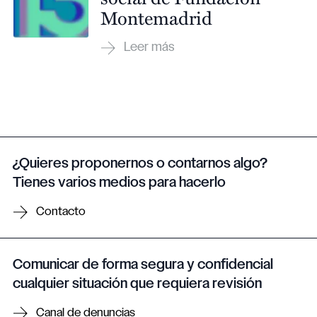
Montemadrid
¿Quieres proponernos o contarnos algo?
Tienes varios medios para hacerlo
Contacto
Comunicar de forma segura y confidencial
cualquier situación que requiera revisión
Canal de denuncias