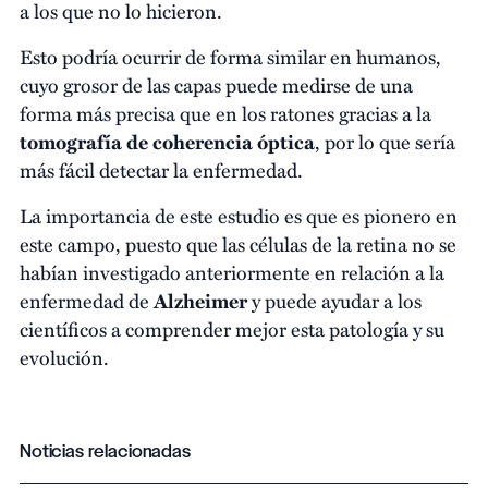
a los que no lo hicieron.
Esto podría ocurrir de forma similar en humanos,
cuyo grosor de las capas puede medirse de una
forma más precisa que en los ratones gracias a la
tomografía de coherencia óptica
, por lo que sería
más fácil detectar la enfermedad.
La importancia de este estudio es que es pionero en
este campo, puesto que las células de la retina no se
habían investigado anteriormente en relación a la
enfermedad de
Alzheimer
y puede ayudar a los
científicos a comprender mejor esta patología y su
evolución.
Noticias relacionadas