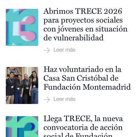
Abrimos TRECE 2026
para proyectos sociales
con jóvenes en situación
de vulnerabilidad
Haz voluntariado en la
Casa San Cristóbal de
Fundación Montemadrid
Llega TRECE, la nueva
convocatoria de acción
social de Fundación