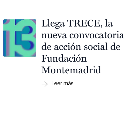
Llega TRECE, la
nueva convocatoria
de acción social de
Fundación
Montemadrid