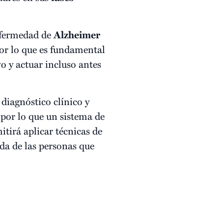
enfermedad de
Alzheimer
por lo que es fundamental
o y actuar incluso antes
 diagnóstico clínico y
 por lo que un sistema de
tirá aplicar técnicas de
da de las personas que