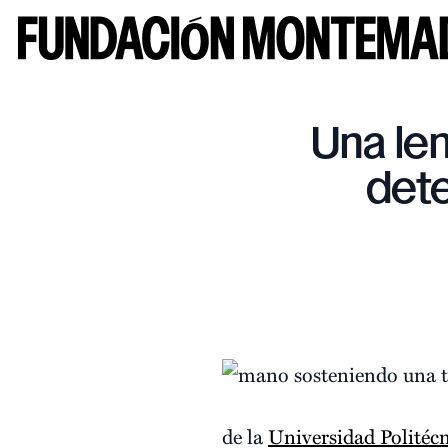
Una len
dete
de la
Universidad Politécn