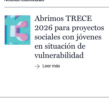
Noticias relacionadas
Abrimos TRECE
2026 para proyectos
sociales con jóvenes
en situación de
vulnerabilidad