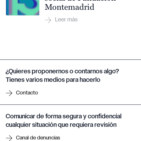
Montemadrid
¿Quieres proponernos o contarnos algo?
Tienes varios medios para hacerlo
Contacto
Comunicar de forma segura y confidencial
cualquier situación que requiera revisión
Canal de denuncias