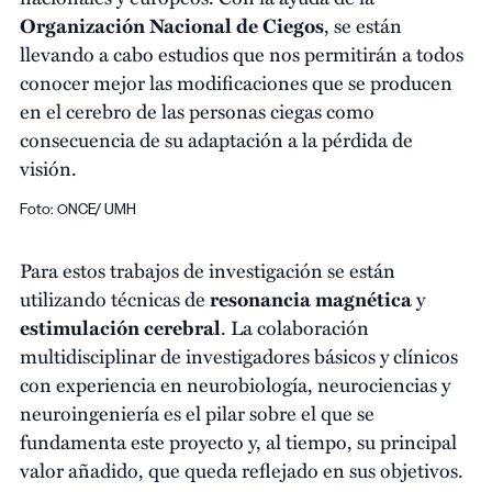
Organización Nacional de Ciegos
, se están
llevando a cabo estudios que nos permitirán a todos
conocer mejor las modificaciones que se producen
en el cerebro de las personas ciegas como
consecuencia de su adaptación a la pérdida de
visión.
Foto: ONCE/ UMH
Para estos trabajos de investigación se están
utilizando técnicas de
resonancia magnética
y
estimulación cerebral
. La colaboración
multidisciplinar de investigadores básicos y clínicos
con experiencia en neurobiología, neurociencias y
neuroingeniería es el pilar sobre el que se
fundamenta este proyecto y, al tiempo, su principal
valor añadido, que queda reflejado en sus objetivos.