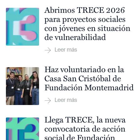
Abrimos TRECE 2026
para proyectos sociales
con jóvenes en situación
de vulnerabilidad
Haz voluntariado en la
Casa San Cristóbal de
Fundación Montemadrid
Llega TRECE, la nueva
convocatoria de acción
social de Fundación