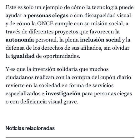
Este es solo un ejemplo de cómo la tecnología puede
ayudar a
personas ciegas
o con discapacidad visual
y de cómo la ONCE cumple con su misión social, a
través de diferentes proyectos que favorecen la
autonomía
personal, la plena
inclusión social
y la
defensa de los derechos de sus afiliados, sin olvidar
la
igualdad
de oportunidades.
Y es que la inversión solidaria que muchos
ciudadanos realizan con la compra del cupón diario
revierte en la sociedad en forma de servicios
especializados e
investigación
para personas ciegas
o con deficiencia visual grave.
Noticias relacionadas