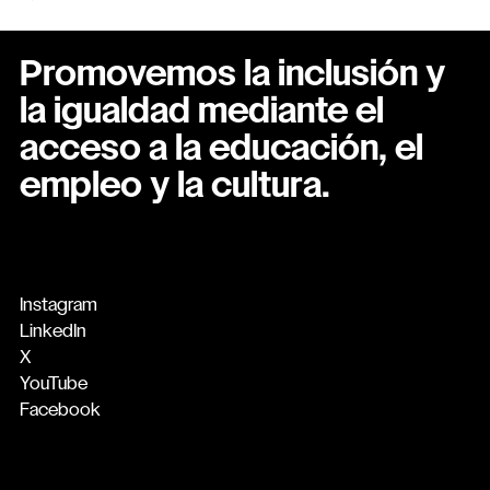
Promovemos la inclusión y
la igualdad mediante el
acceso a la educación, el
empleo y la cultura.
Instagram
LinkedIn
X
YouTube
Facebook