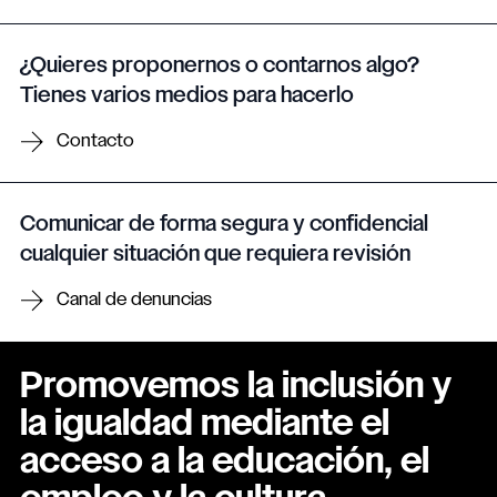
¿Quieres proponernos o contarnos algo?
Tienes varios medios para hacerlo
Contacto
Comunicar de forma segura y confidencial
cualquier situación que requiera revisión
Canal de denuncias
Promovemos la inclusión y
la igualdad mediante el
acceso a la educación, el