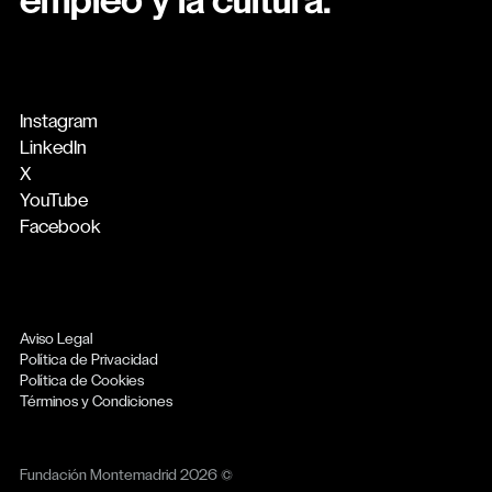
empleo y la cultura.
Instagram
LinkedIn
X
YouTube
Facebook
Aviso Legal
Política de Privacidad
Política de Cookies
Términos y Condiciones
Fundación Montemadrid 2026 ©