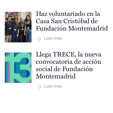
Haz voluntariado en la
Casa San Cristóbal de
Fundación Montemadrid
Llega TRECE, la nueva
convocatoria de acción
social de Fundación
Montemadrid