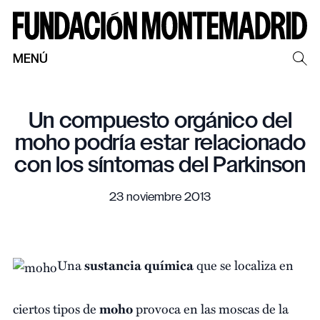
MENÚ
Un compuesto orgánico del
moho podría estar relacionado
con los síntomas del Parkinson
23 noviembre 2013
Una
sustancia química
que se localiza en
ciertos tipos de
moho
provoca en las moscas de la