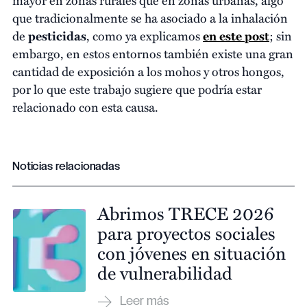
que tradicionalmente se ha asociado a la inhalación
de
pesticidas
, como ya explicamos
en este post
; sin
embargo, en estos entornos también existe una gran
cantidad de exposición a los mohos y otros hongos,
por lo que este trabajo sugiere que podría estar
relacionado con esta causa.
Noticias relacionadas
Abrimos TRECE 2026
para proyectos sociales
con jóvenes en situación
de vulnerabilidad