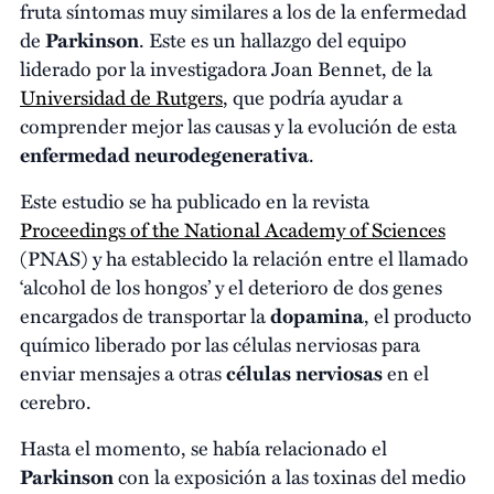
fruta síntomas muy similares a los de la enfermedad
de
Parkinson
. Este es un hallazgo del equipo
liderado por la investigadora Joan Bennet, de la
Universidad de Rutgers
, que podría ayudar a
comprender mejor las causas y la evolución de esta
enfermedad neurodegenerativa
.
Este estudio se ha publicado en la revista
Proceedings of the National Academy of Sciences
(PNAS) y ha establecido la relación entre el llamado
‘alcohol de los hongos’ y el deterioro de dos genes
encargados de transportar la
dopamina
, el producto
químico liberado por las células nerviosas para
enviar mensajes a otras
células nerviosas
en el
cerebro.
Hasta el momento, se había relacionado el
Parkinson
con la exposición a las toxinas del medio