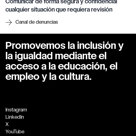
Comunicar de forma segura y confidencial
cualquier situación que requiera revisión
Canal de denuncias
Promovemos la inclusión y
la igualdad mediante el
acceso a la educación, el
empleo y la cultura.
Instagram
LinkedIn
X
YouTube