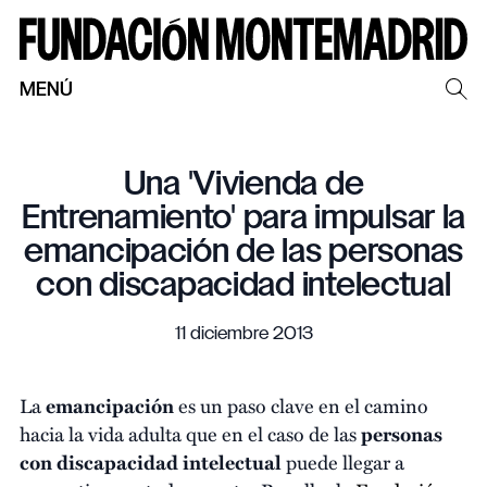
MENÚ
Una 'Vivienda de
Entrenamiento' para impulsar la
emancipación de las personas
con discapacidad intelectual
11 diciembre 2013
La
emancipación
es un paso clave en el camino
hacia la vida adulta que en el caso de las
personas
con discapacidad intelectual
puede llegar a