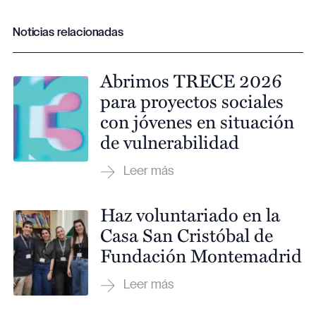
Noticias relacionadas
Abrimos TRECE 2026
para proyectos sociales
con jóvenes en situación
de vulnerabilidad
Haz voluntariado en la
Casa San Cristóbal de
Fundación Montemadrid