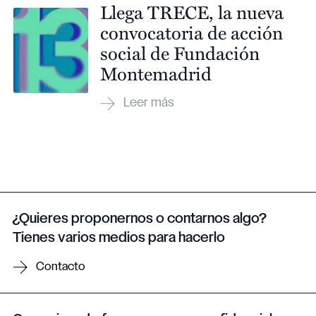
Llega TRECE, la nueva
convocatoria de acción
social de Fundación
Montemadrid
¿Quieres proponernos o contarnos algo?
Tienes varios medios para hacerlo
Contacto