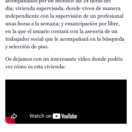
acompañados por un monitor las 24 horas del
día; vivienda supervisada, donde viven de manera
independiente con la supervisión de un profesional
unas horas a la semana; y emancipación por libre,
en la que el usuario contará con la asesoría de un
trabajador social que le acompañará en la búsqueda
y selección de piso.
Os dejamos con un interesante vídeo donde podéis
ver cómo es esta vivienda: