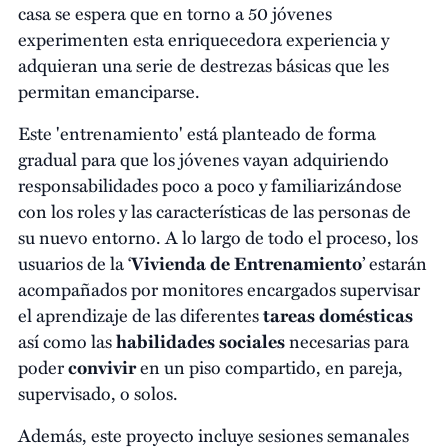
casa se espera que en torno a 50 jóvenes
experimenten esta enriquecedora experiencia y
adquieran una serie de destrezas básicas que les
permitan emanciparse.
Este 'entrenamiento' está planteado de forma
gradual para que los jóvenes vayan adquiriendo
responsabilidades poco a poco y familiarizándose
con los roles y las características de las personas de
su nuevo entorno. A lo largo de todo el proceso, los
usuarios de la ‘
Vivienda de Entrenamiento
’ estarán
acompañados por monitores encargados supervisar
el aprendizaje de las diferentes
tareas domésticas
así como las
habilidades sociales
necesarias para
poder
convivir
en un piso compartido, en pareja,
supervisado, o solos.
Además, este proyecto incluye sesiones semanales