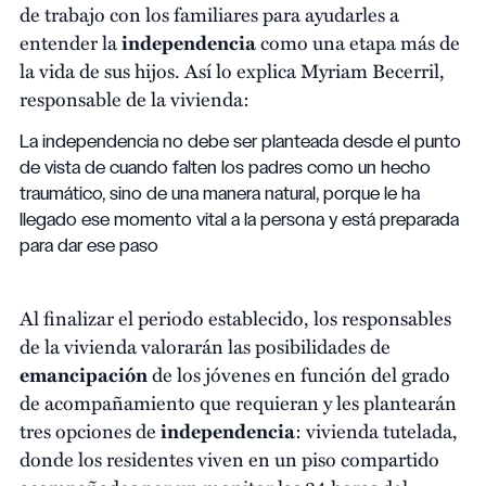
de trabajo con los familiares para ayudarles a
entender la
independencia
como una etapa más de
la vida de sus hijos. Así lo explica Myriam Becerril,
responsable de la vivienda:
La independencia no debe ser planteada desde el punto
de vista de cuando falten los padres como un hecho
traumático, sino de una manera natural, porque le ha
llegado ese momento vital a la persona y está preparada
para dar ese paso
Al finalizar el periodo establecido, los responsables
de la vivienda valorarán las posibilidades de
emancipación
de los jóvenes en función del grado
de acompañamiento que requieran y les plantearán
tres opciones de
independencia
: vivienda tutelada,
donde los residentes viven en un piso compartido