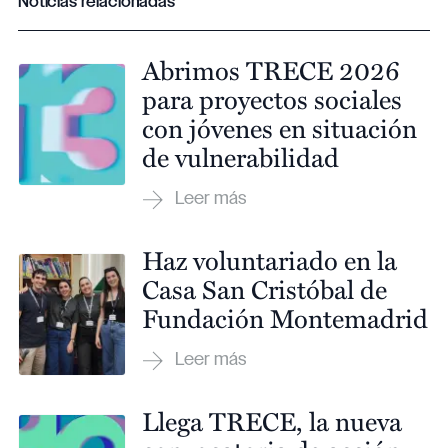
Noticias relacionadas
Abrimos TRECE 2026
para proyectos sociales
con jóvenes en situación
de vulnerabilidad
Haz voluntariado en la
Casa San Cristóbal de
Fundación Montemadrid
Llega TRECE, la nueva