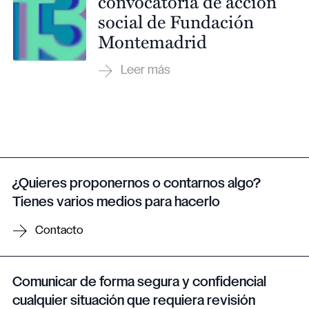
convocatoria de acción
social de Fundación
Montemadrid
¿Quieres proponernos o contarnos algo?
Tienes varios medios para hacerlo
Contacto
Comunicar de forma segura y confidencial
cualquier situación que requiera revisión