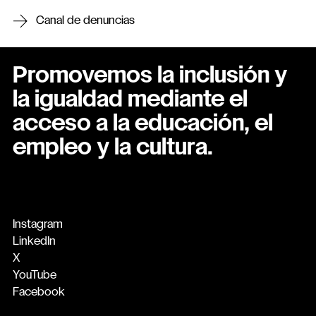
Canal de denuncias
Promovemos la inclusión y
la igualdad mediante el
acceso a la educación, el
empleo y la cultura.
Instagram
LinkedIn
X
YouTube
Facebook