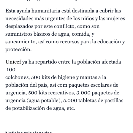
Esta ayuda humanitaria está destinada a cubrir las
necesidades más urgentes de los niños y las mujeres
desplazados por este conflicto, como son
suministros básicos de agua, comida, y
saneamiento, así como recursos para la educación y
protección.
Unicef
ya ha repartido entre la población afectada
100
colchones, 500 kits de higiene y mantas a la
población del país, así com paquetes escolares de
urgencia, 500 kits recreativos, 3.000 paquetes de
urgencia (agua potable), 5.000 tabletas de pastillas
de potabilización de agua, etc.