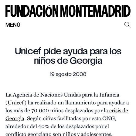
MENÚ
Unicef pide ayuda para los
niños de Georgia
19 agosto 2008
La Agencia de Naciones Unidas para la Infancia
(
Unicef
) ha realizado un llamamiento para ayudar a
los más de 70.000 niños desplazados por la
crisis de
Georgia
. Según cifras facilitadas por esta ONG,
alrededor del 40% de los desplazados por el
conflicto georgiano son niños y adolescentes.