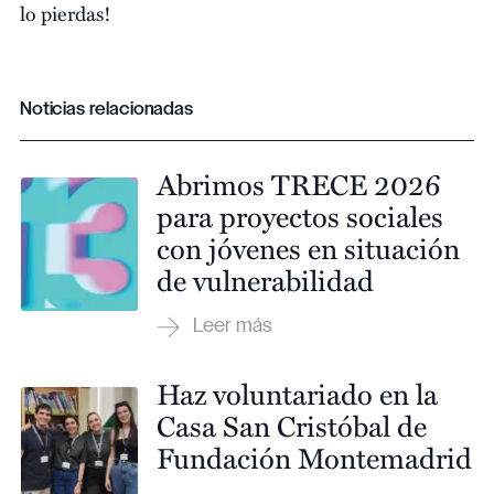
lo pierdas!
Noticias relacionadas
Abrimos TRECE 2026
para proyectos sociales
con jóvenes en situación
de vulnerabilidad
Haz voluntariado en la
Casa San Cristóbal de
Fundación Montemadrid