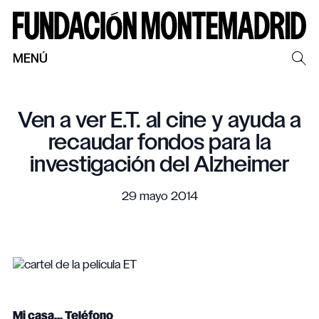
MENÚ
Ven a ver E.T. al cine y ayuda a
recaudar fondos para la
investigación del Alzheimer
29 mayo 2014
Mi casa... Teléfono