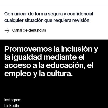
Comunicar de forma segura y confidencial
cualquier situación que requiera revisión
Canal de denuncias
Promovemos la inclusión y
la igualdad mediante el
acceso a la educación, el
empleo y la cultura.
Instagram
LinkedIn