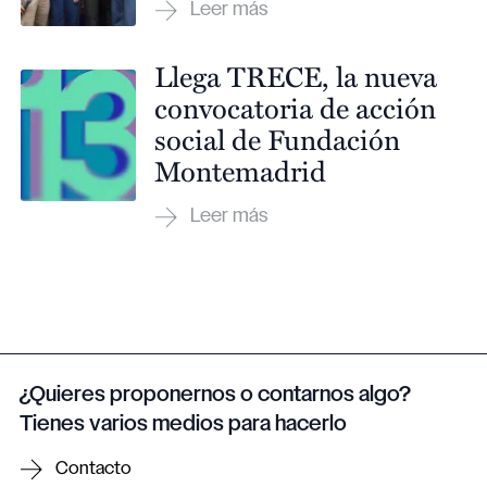
Llega TRECE, la nueva
convocatoria de acción
social de Fundación
Montemadrid
¿Quieres proponernos o contarnos algo?
Tienes varios medios para hacerlo
Contacto