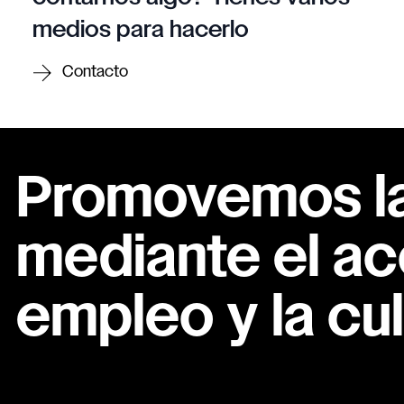
medios para hacerlo
Contacto
Promovemos la 
mediante el ac
empleo y la cul