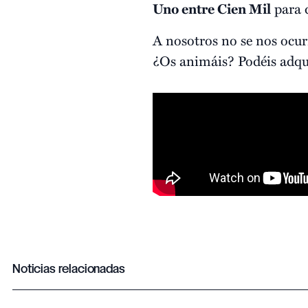
Uno entre Cien Mil
para d
A nosotros no se nos ocur
¿Os animáis? Podéis adqui
Noticias relacionadas