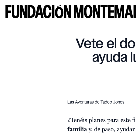
Vete el do
ayuda l
Las Aventuras de Tadeo Jones
¿Tenéis planes para este
familia
y, de paso, ayudar