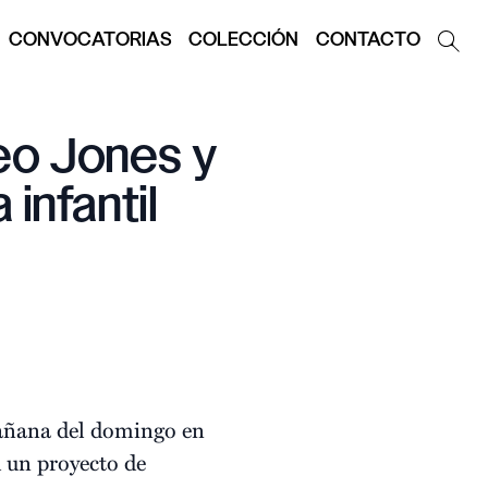
CONVOCATORIAS
COLECCIÓN
CONTACTO
deo Jones y
infantil
mañana del domingo en
 un proyecto de