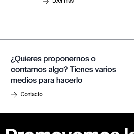
¿Quieres proponernos o
contarnos algo? Tienes varios
medios para hacerlo
Contacto