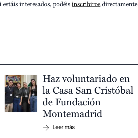
i estáis interesados, podéis
inscribiros
directamente 
Haz voluntariado en
la Casa San Cristóbal
de Fundación
Montemadrid