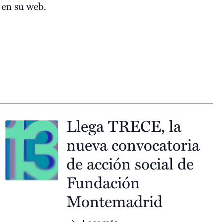
en su web.
Llega TRECE, la
nueva convocatoria
de acción social de
Fundación
Montemadrid