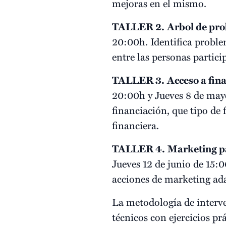
mejoras en el mismo.
TALLER 2.
Arbol de pro
20:00h. Identifica proble
entre las personas partici
TALLER 3.
Acceso a fi
20:00h y Jueves 8 de mayo
financiación, que tipo de
financiera.
TALLER 4.
Marketing 
Jueves 12 de junio de 15:
acciones de marketing ad
La metodología de interve
técnicos con ejercicios pr