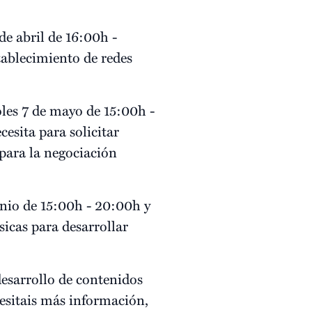
de abril de 16:00h -
tablecimiento de redes
les 7 de mayo de 15:00h -
esita para solicitar
para la negociación
unio de 15:00h - 20:00h y
icas para desarrollar
desarrollo de contenidos
cesitais más información,