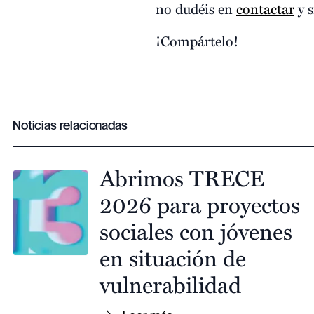
no dudéis en
contactar
y s
¡Compártelo!
Noticias relacionadas
Abrimos TRECE
2026 para proyectos
sociales con jóvenes
en situación de
vulnerabilidad