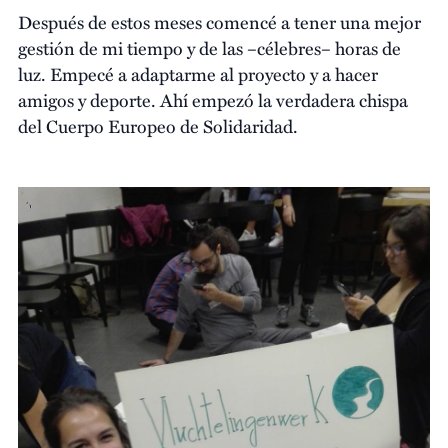
Después de estos meses comencé a tener una mejor
gestión de mi tiempo y de las –célebres– horas de
luz. Empecé a adaptarme al proyecto y a hacer
amigos y deporte. Ahí empezó la verdadera chispa
del Cuerpo Europeo de Solidaridad.