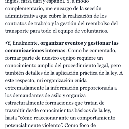
inglés, farsi/dari y español. Y, a modo
complementario, me encargo de la sección
administrativa que cubre la realización de los
contratos de trabajo y la gestión del reembolso del
transporte para todo el equipo de voluntarios.
•Y, finalmente,
organizar eventos y gestionar las
comunicaciones internas
. Como he comentado,
formar parte de nuestro equipo requiere un
conocimiento amplio del procedimiento legal, pero
también detalles de la aplicación práctica de la ley. A
este respecto, mi organización cuida
extremadamente la información proporcionada a
los demandantes de asilo y organiza
estructuralmente formaciones que tratan de
trasmitir desde conocimientos básicos de la ley,
hasta “cómo reaccionar ante un comportamiento
potencialmente violento”. Como foco de