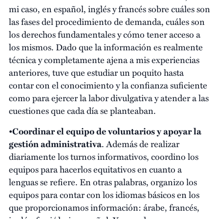
mi caso, en español, inglés y francés sobre cuáles son
las fases del procedimiento de demanda, cuáles son
los derechos fundamentales y cómo tener acceso a
los mismos. Dado que la información es realmente
técnica y completamente ajena a mis experiencias
anteriores, tuve que estudiar un poquito hasta
contar con el conocimiento y la confianza suficiente
como para ejercer la labor divulgativa y atender a las
cuestiones que cada día se planteaban.
•
Coordinar el equipo de voluntarios y apoyar la
gestión administrativa
. Además de realizar
diariamente los turnos informativos, coordino los
equipos para hacerlos equitativos en cuanto a
lenguas se refiere. En otras palabras, organizo los
equipos para contar con los idiomas básicos en los
que proporcionamos información: árabe, francés,