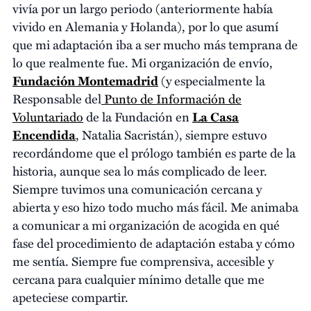
vivía por un largo periodo (anteriormente había
vivido en Alemania y Holanda), por lo que asumí
que mi adaptación iba a ser mucho más temprana de
lo que realmente fue. Mi organización de envío,
Fundación Montemadrid
(y especialmente la
Responsable del
Punto de Información de
Voluntariado
de la Fundación en
La Casa
Encendida
, Natalia Sacristán), siempre estuvo
recordándome que el prólogo también es parte de la
historia, aunque sea lo más complicado de leer.
Siempre tuvimos una comunicación cercana y
abierta y eso hizo todo mucho más fácil. Me animaba
a comunicar a mi organización de acogida en qué
fase del procedimiento de adaptación estaba y cómo
me sentía. Siempre fue comprensiva, accesible y
cercana para cualquier mínimo detalle que me
apeteciese compartir.