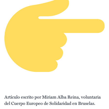
Artículo escrito por Miriam Alba Reina, voluntaria
del Cuerpo Europeo de Solidaridad en Bruselas.