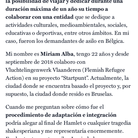
la posibilidad de viajar y dedicar durante una
duración máxima de un año su tiempo a
colaborar con una entidad
que se dedique a
actividades culturales, medioambientales, sociales,
educativas o deportivas, entre otros ámbitos. En mi
caso, fueron los demandantes de asilo en Bélgica.
Mi nombre es
Miriam Alba
, tengo 22 años y desde
septiembre de 2018 colaboro con
Vluchtelingenwerk Vlaanderen (Flemish Refugee
Action) en su proyecto “Startpunt”. Actualmente, la
ciudad donde se encuentra basado el proyecto y, por
supuesto, la ciudad donde resido es Bruselas.
Cuando me preguntan sobre cómo fue el
procedimiento de adaptación e integración
podría alegar al final de Hamlet o cualquier tragedia
shakesperiana y me representaría enormemente.