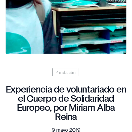
Fundación
Experiencia de voluntariado en
el Cuerpo de Solidaridad
Europeo, por Miriam Alba
Reina
9 mayo 2019