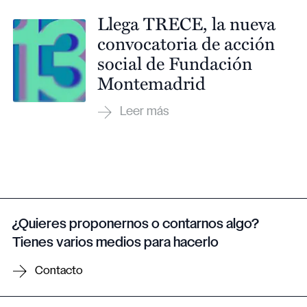
Llega TRECE, la nueva
convocatoria de acción
social de Fundación
Montemadrid
¿Quieres proponernos o contarnos algo?
Tienes varios medios para hacerlo
Contacto