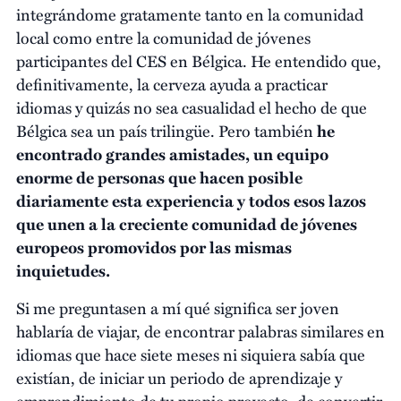
integrándome gratamente tanto en la comunidad
local como entre la comunidad de jóvenes
participantes del CES en Bélgica. He entendido que,
definitivamente, la cerveza ayuda a practicar
idiomas y quizás no sea casualidad el hecho de que
Bélgica sea un país trilingüe. Pero también
he
encontrado grandes amistades, un equipo
enorme de personas que hacen posible
diariamente esta experiencia y todos esos lazos
que unen a la creciente comunidad de jóvenes
europeos promovidos por las mismas
inquietudes.
Si me preguntasen a mí qué significa ser joven
hablaría de viajar, de encontrar palabras similares en
idiomas que hace siete meses ni siquiera sabía que
existían, de iniciar un periodo de aprendizaje y
emprendimiento de tu propio proyecto, de convertir