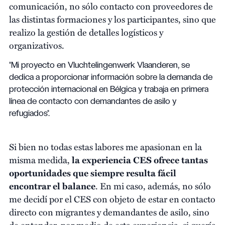
comunicación, no sólo contacto con proveedores de
las distintas formaciones y los participantes, sino que
realizo la gestión de detalles logísticos y
organizativos.
"Mi proyecto en Vluchtelingenwerk Vlaanderen
, se
dedica a proporcionar información sobre la demanda de
protección internacional en Bélgica y trabaja en primera
línea de contacto con demandantes de asilo y
refugiados".
Si bien no todas estas labores me apasionan en la
misma medida,
la experiencia CES ofrece tantas
oportunidades que siempre resulta fácil
encontrar el balance
. En mi caso, además, no sólo
me decidí por el CES con objeto de estar en contacto
directo con migrantes y demandantes de asilo, sino
de entender, por medio de esta experiencia, si quería