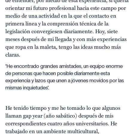
orientar mi futuro profesional hacia este campo por
medio de una actividad en la que el contacto en
primera línea y la comprensión técnica de la
legislación convergiesen diariamente. Hoy, siete
meses después de mi llegada y con más experiencias
que ropa en la maleta, tengo las ideas mucho más
claras.
"He encontrado grandes amistades, un equipo enorme
de personas que hacen posible diariamente esta
experiencia y lazos que unen a jóvenes movidos por las
mismas inquietudes".
He tenido tiempo y me he tomado lo que algunos
llaman gap year (año sabático) después de mis
correspondientes cuatro años universitarios. He
trabajado en un ambiente multicultural,