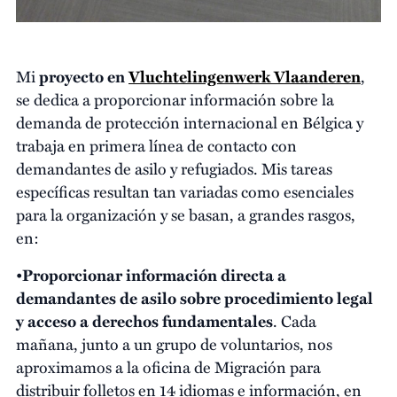
Mi
proyecto en
Vluchtelingenwerk Vlaanderen
,
se dedica a proporcionar información sobre la
demanda de protección internacional en Bélgica y
trabaja en primera línea de contacto con
demandantes de asilo y refugiados. Mis tareas
específicas resultan tan variadas como esenciales
para la organización y se basan, a grandes rasgos,
en:
•
Proporcionar información directa a
demandantes de asilo sobre procedimiento legal
y acceso a derechos fundamentales
. Cada
mañana, junto a un grupo de voluntarios, nos
aproximamos a la oficina de Migración para
distribuir folletos en 14 idiomas e información, en