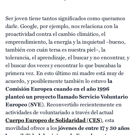
Ser joven tiene tantos significados como queramos
darle. Google, por ejemplo, nos relaciona con la
proactividad contra el cambio climático, el
emprendimiento, la energía y la inquietud –bueno,
también con cuán tersa es nuestra piel–, la
tolerancia, el aprendizaje, el buscar y no encontrar, y
el buscar dos veces y encontrar lo que buscabas la
primera vez. En esto último mi madre está muy de
acuerdo, y posiblemente también lo estuvo
la
Comisión Europea cuando en el año 1996
planteó un proyecto llamado Servicio Voluntario
Europeo (SVE)
. Reconvertido recientemente en
actividades de voluntariado a través del actual
Cuerpo Europeo de Solidaridad (CES)
, esta
movilidad ofrece a los
jóvenes de entre 17 y 30 años