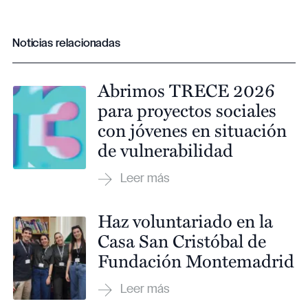
Noticias relacionadas
Abrimos TRECE 2026
para proyectos sociales
con jóvenes en situación
de vulnerabilidad
Haz voluntariado en la
Casa San Cristóbal de
Fundación Montemadrid