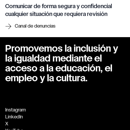
Comunicar de forma segura y confidencial
cualquier situación que requiera revisión
Canal de denuncias
Promovemos la inclusión y
la igualdad mediante el
acceso a la educación, el
empleo y la cultura.
Instagram
LinkedIn
X