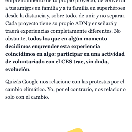
a tus amigos en familia y a tu familia en superhéroes
desde la distancia y, sobre todo, de unir y no separar.
Cada proyecto tiene su propio ADN y enseñará y
traerá experiencias completamente diferentes. No
obstante,
todos los que en algún momento
decidimos emprender esta experiencia
coincidimos en algo: participar en una actividad
de voluntariado con el CES trae, sin duda,
evolución
.
Quizás Google nos relacione con las protestas por el
cambio climático. Yo, por el contrario, nos relaciono
solo con el cambio.