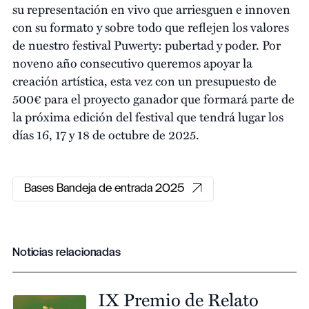
su representación en vivo que arriesguen e innoven
con su formato y sobre todo que reflejen los valores
de nuestro festival Puwerty: pubertad y poder. Por
noveno año consecutivo queremos apoyar la
creación artística, esta vez con un presupuesto de
500€ para el proyecto ganador que formará parte de
la próxima edición del festival que tendrá lugar los
días 16, 17 y 18 de octubre de 2025.
Bases Bandeja de entrada 2025
Noticias relacionadas
IX Premio de Relato