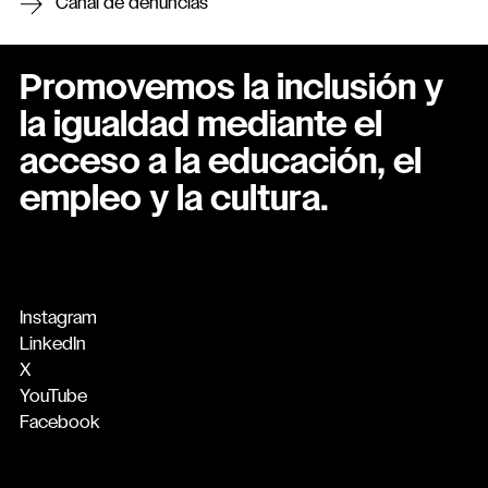
Canal de denuncias
Promovemos la inclusión y
la igualdad mediante el
acceso a la educación, el
empleo y la cultura.
Instagram
LinkedIn
X
YouTube
Facebook