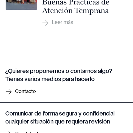
Buenas Prácticas de
Atención Temprana
¿Quieres proponernos o contarnos algo?
Tienes varios medios para hacerlo
Contacto
Comunicar de forma segura y confidencial
cualquier situación que requiera revisión