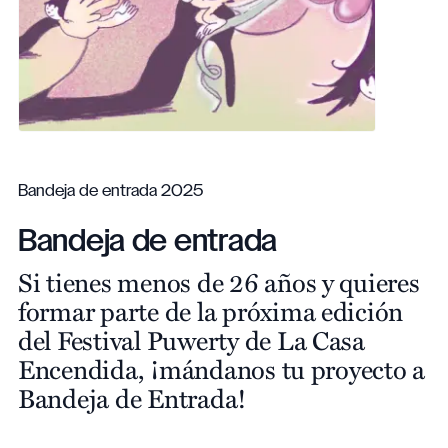
Bandeja de entrada 2025
Bandeja de entrada
Si tienes menos de 26 años y quieres
formar parte de la próxima edición
del Festival Puwerty de La Casa
Encendida, ¡mándanos tu proyecto a
Bandeja de Entrada!