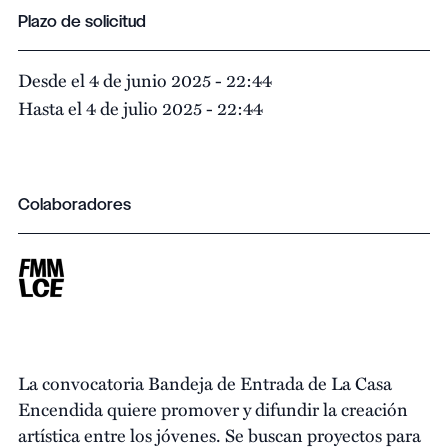
Plazo de solicitud
Desde el 4 de junio 2025 - 22:44
Hasta el 4 de julio 2025 - 22:44
Colaboradores
La convocatoria Bandeja de Entrada de La Casa
Encendida quiere promover y difundir la creación
artística entre los jóvenes. Se buscan proyectos para